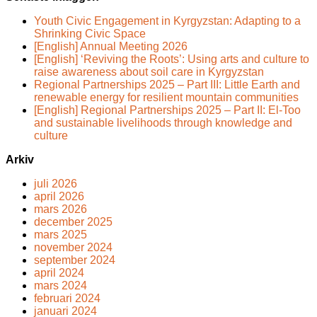
Youth Civic Engagement in Kyrgyzstan: Adapting to a
Shrinking Civic Space
[English] Annual Meeting 2026
[English] ‘Reviving the Roots’: Using arts and culture to
raise awareness about soil care in Kyrgyzstan
Regional Partnerships 2025 – Part III: Little Earth and
renewable energy for resilient mountain communities
[English] Regional Partnerships 2025 – Part II: El-Too
and sustainable livelihoods through knowledge and
culture
Arkiv
juli 2026
april 2026
mars 2026
december 2025
mars 2025
november 2024
september 2024
april 2024
mars 2024
februari 2024
januari 2024