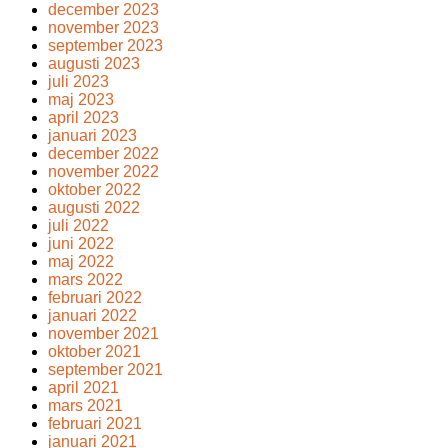
december 2023
november 2023
september 2023
augusti 2023
juli 2023
maj 2023
april 2023
januari 2023
december 2022
november 2022
oktober 2022
augusti 2022
juli 2022
juni 2022
maj 2022
mars 2022
februari 2022
januari 2022
november 2021
oktober 2021
september 2021
april 2021
mars 2021
februari 2021
januari 2021