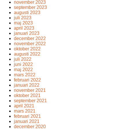
november 2023
september 2023
augusti 2023
juli 2023
maj 2023
april 2023
januari 2023
december 2022
november 2022
oktober 2022
augusti 2022
juli 2022
juni 2022
maj 2022
mars 2022
februari 2022
januari 2022
november 2021
oktober 2021
september 2021
april 2021
mars 2021
februari 2021
januari 2021
december 2020