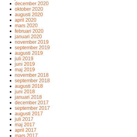
december 2020
oktober 2020
augusti 2020
april 2020
mars 2020
februari 2020
januari 2020
november 2019
september 2019
augusti 2019
juli 2019
juni 2019
maj 2019
november 2018
september 2018
augusti 2018
juni 2018
januari 2018
december 2017
september 2017
augusti 2017
juli 2017
maj 2017
april 2017
mars 2017