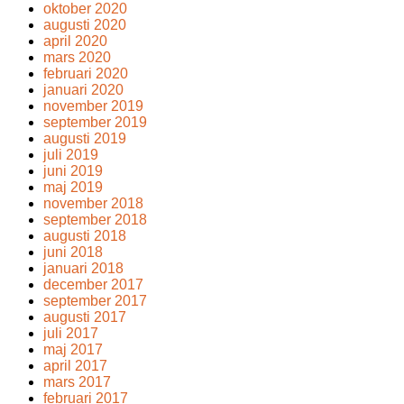
oktober 2020
augusti 2020
april 2020
mars 2020
februari 2020
januari 2020
november 2019
september 2019
augusti 2019
juli 2019
juni 2019
maj 2019
november 2018
september 2018
augusti 2018
juni 2018
januari 2018
december 2017
september 2017
augusti 2017
juli 2017
maj 2017
april 2017
mars 2017
februari 2017