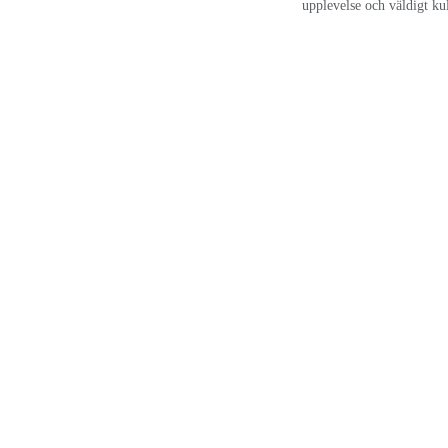
upplevelse och väldigt kul