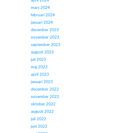
april 2024
mars 2024
februari 2024
januari 2024
december 2023
november 2023
september 2023
augusti 2023
juli 2023
maj 2023
april 2023
januari 2023
december 2022
november 2022
oktober 2022
augusti 2022
juli 2022
juni 2022