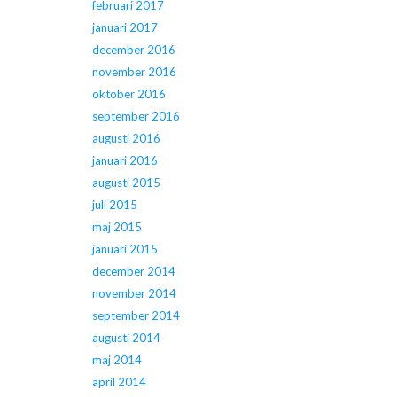
februari 2017
januari 2017
december 2016
november 2016
oktober 2016
september 2016
augusti 2016
januari 2016
augusti 2015
juli 2015
maj 2015
januari 2015
december 2014
november 2014
september 2014
augusti 2014
maj 2014
april 2014