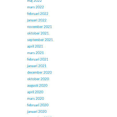
maj 2022
mars 2022
februari 2022
januari 2022
november 2021
oktober 2021
september 2021
april 2021
mars 2021
februari 2021
januari 2021
december 2020
oktober 2020
augusti 2020
april 2020
mars 2020
februari 2020
januari 2020