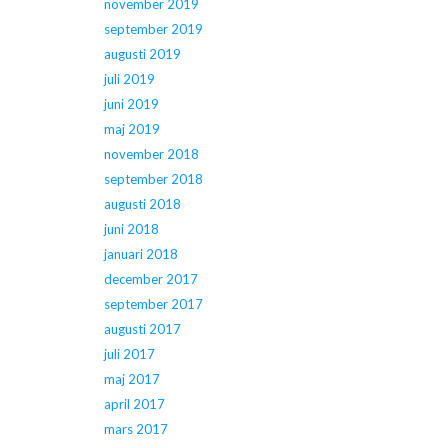
november 2019
september 2019
augusti 2019
juli 2019
juni 2019
maj 2019
november 2018
september 2018
augusti 2018
juni 2018
januari 2018
december 2017
september 2017
augusti 2017
juli 2017
maj 2017
april 2017
mars 2017