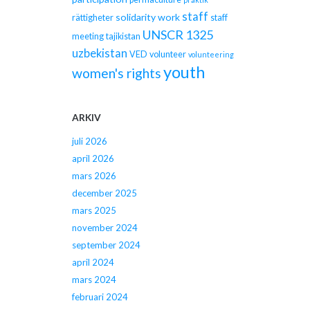
staff
solidarity work
rättigheter
staff
UNSCR 1325
meeting
tajikistan
uzbekistan
VED
volunteer
volunteering
youth
women's rights
ARKIV
juli 2026
april 2026
mars 2026
december 2025
mars 2025
november 2024
september 2024
april 2024
mars 2024
februari 2024