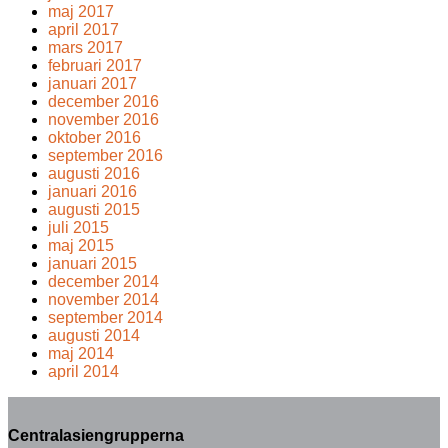
maj 2017
april 2017
mars 2017
februari 2017
januari 2017
december 2016
november 2016
oktober 2016
september 2016
augusti 2016
januari 2016
augusti 2015
juli 2015
maj 2015
januari 2015
december 2014
november 2014
september 2014
augusti 2014
maj 2014
april 2014
Centralasiengrupperna