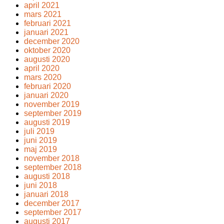
april 2021
mars 2021
februari 2021
januari 2021
december 2020
oktober 2020
augusti 2020
april 2020
mars 2020
februari 2020
januari 2020
november 2019
september 2019
augusti 2019
juli 2019
juni 2019
maj 2019
november 2018
september 2018
augusti 2018
juni 2018
januari 2018
december 2017
september 2017
augusti 2017