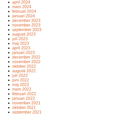
april 2024
mars 2024
februari 2024
januari 2024
december 2023
november 2023
september 2023
augusti 2023
juli 2023
maj 2023
april 2023
januari 2023
december 2022
november 2022
oktober 2022
augusti 2022
juli 2022
juni 2022
maj 2022
mars 2022
februari 2022
januari 2022
november 2021
oktober 2021
september 2021