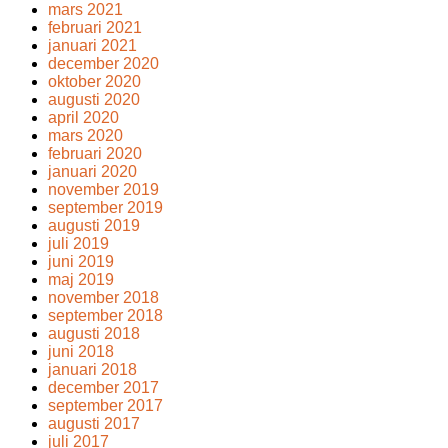
mars 2021
februari 2021
januari 2021
december 2020
oktober 2020
augusti 2020
april 2020
mars 2020
februari 2020
januari 2020
november 2019
september 2019
augusti 2019
juli 2019
juni 2019
maj 2019
november 2018
september 2018
augusti 2018
juni 2018
januari 2018
december 2017
september 2017
augusti 2017
juli 2017