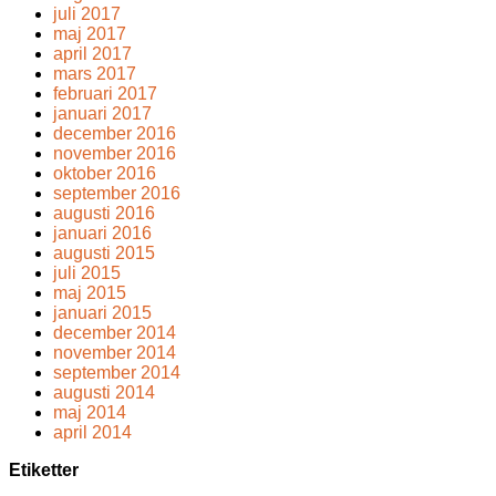
juli 2017
maj 2017
april 2017
mars 2017
februari 2017
januari 2017
december 2016
november 2016
oktober 2016
september 2016
augusti 2016
januari 2016
augusti 2015
juli 2015
maj 2015
januari 2015
december 2014
november 2014
september 2014
augusti 2014
maj 2014
april 2014
Etiketter