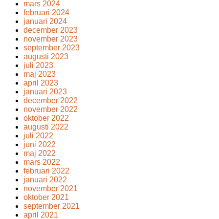
mars 2024
februari 2024
januari 2024
december 2023
november 2023
september 2023
augusti 2023
juli 2023
maj 2023
april 2023
januari 2023
december 2022
november 2022
oktober 2022
augusti 2022
juli 2022
juni 2022
maj 2022
mars 2022
februari 2022
januari 2022
november 2021
oktober 2021
september 2021
april 2021