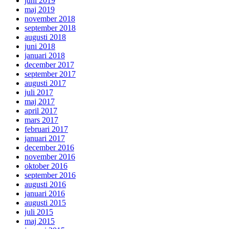
juni 2019
maj 2019
november 2018
september 2018
augusti 2018
juni 2018
januari 2018
december 2017
september 2017
augusti 2017
juli 2017
maj 2017
april 2017
mars 2017
februari 2017
januari 2017
december 2016
november 2016
oktober 2016
september 2016
augusti 2016
januari 2016
augusti 2015
juli 2015
maj 2015