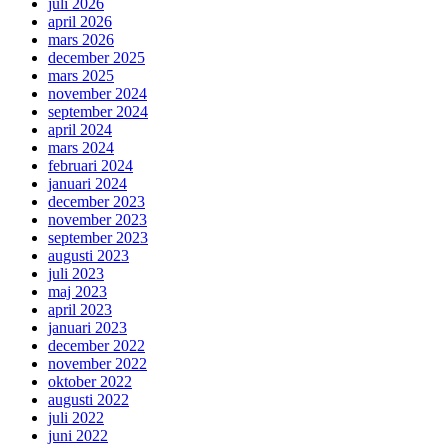
juli 2026
april 2026
mars 2026
december 2025
mars 2025
november 2024
september 2024
april 2024
mars 2024
februari 2024
januari 2024
december 2023
november 2023
september 2023
augusti 2023
juli 2023
maj 2023
april 2023
januari 2023
december 2022
november 2022
oktober 2022
augusti 2022
juli 2022
juni 2022