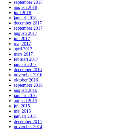
september 2018
augusti 2018
juni 2018
januari 2018
december 2017
september 2017
augusti 2017
juli 2017
maj 2017
april 2017
mars 2017
februari 2017
januari 2017
december 2016
november 2016
oktober 2016
september 2016
augusti 2016
januari 2016
augusti 2015
juli 2015
maj 2015
januari 2015
december 2014
november 2014