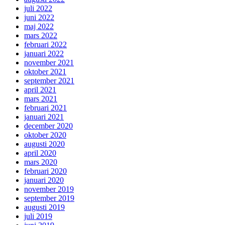
juli 2022
juni 2022
maj 2022
mars 2022
februari 2022
januari 2022
november 2021
oktober 2021
september 2021
april 2021
mars 2021
februari 2021
januari 2021
december 2020
oktober 2020
augusti 2020
april 2020
mars 2020
februari 2020
januari 2020
november 2019
september 2019
augusti 2019
juli 2019