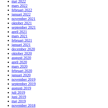
maj 2022
mars 2022
februari 2022
januari 2022
november 2021
oktober 2021
september 2021
april 2021
mars 2021
februari 2021
januari 2021
december 2020
oktober 2020
augusti 2020
april 2020
mars 2020
februari 2020
januari 2020
november 2019
september 2019
augusti 2019
juli 2019
juni 2019
maj 2019
november 2018