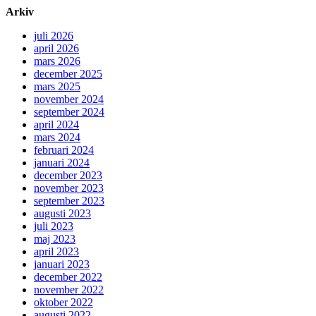
Arkiv
juli 2026
april 2026
mars 2026
december 2025
mars 2025
november 2024
september 2024
april 2024
mars 2024
februari 2024
januari 2024
december 2023
november 2023
september 2023
augusti 2023
juli 2023
maj 2023
april 2023
januari 2023
december 2022
november 2022
oktober 2022
augusti 2022