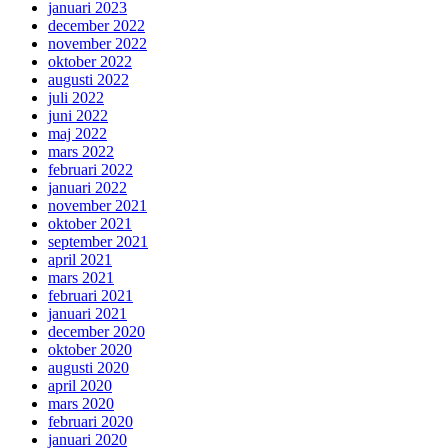
januari 2023
december 2022
november 2022
oktober 2022
augusti 2022
juli 2022
juni 2022
maj 2022
mars 2022
februari 2022
januari 2022
november 2021
oktober 2021
september 2021
april 2021
mars 2021
februari 2021
januari 2021
december 2020
oktober 2020
augusti 2020
april 2020
mars 2020
februari 2020
januari 2020