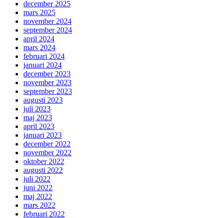
december 2025
mars 2025
november 2024
september 2024
april 2024
mars 2024
februari 2024
januari 2024
december 2023
november 2023
september 2023
augusti 2023
juli 2023
maj 2023
april 2023
januari 2023
december 2022
november 2022
oktober 2022
augusti 2022
juli 2022
juni 2022
maj 2022
mars 2022
februari 2022