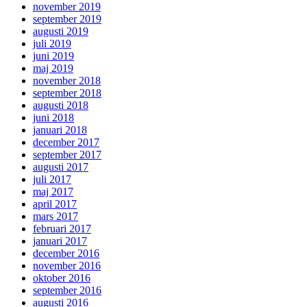
november 2019
september 2019
augusti 2019
juli 2019
juni 2019
maj 2019
november 2018
september 2018
augusti 2018
juni 2018
januari 2018
december 2017
september 2017
augusti 2017
juli 2017
maj 2017
april 2017
mars 2017
februari 2017
januari 2017
december 2016
november 2016
oktober 2016
september 2016
augusti 2016