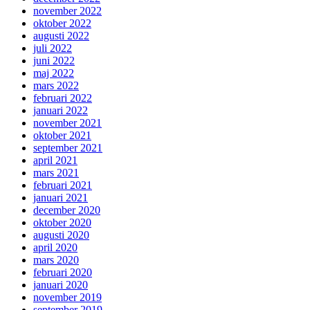
november 2022
oktober 2022
augusti 2022
juli 2022
juni 2022
maj 2022
mars 2022
februari 2022
januari 2022
november 2021
oktober 2021
september 2021
april 2021
mars 2021
februari 2021
januari 2021
december 2020
oktober 2020
augusti 2020
april 2020
mars 2020
februari 2020
januari 2020
november 2019
september 2019