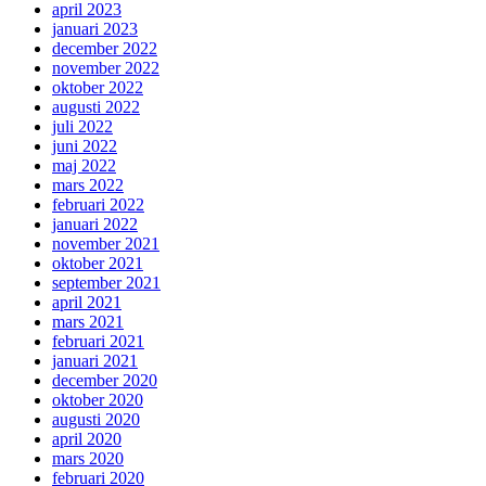
april 2023
januari 2023
december 2022
november 2022
oktober 2022
augusti 2022
juli 2022
juni 2022
maj 2022
mars 2022
februari 2022
januari 2022
november 2021
oktober 2021
september 2021
april 2021
mars 2021
februari 2021
januari 2021
december 2020
oktober 2020
augusti 2020
april 2020
mars 2020
februari 2020