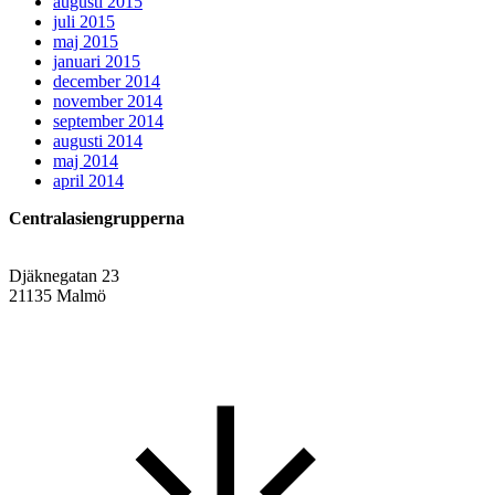
augusti 2015
juli 2015
maj 2015
januari 2015
december 2014
november 2014
september 2014
augusti 2014
maj 2014
april 2014
Centralasiengrupperna
Djäknegatan 23
21135 Malmö
info@centralasien.org