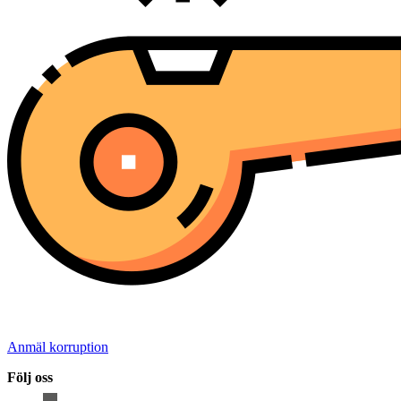
Anmäl korruption
Följ oss