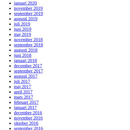
januari 2020
november 2019
september 2019
augusti 2019
juli 2019
juni 2019
maj 2019
november 2018
september 2018
augusti 2018
juni 2018
januari 2018
december 2017
september 2017
augusti 2017
juli 2017
maj 2017
april 2017
mars 2017
februari 2017
januari 2017
december 2016
november 2016
oktober 2016
september 2016