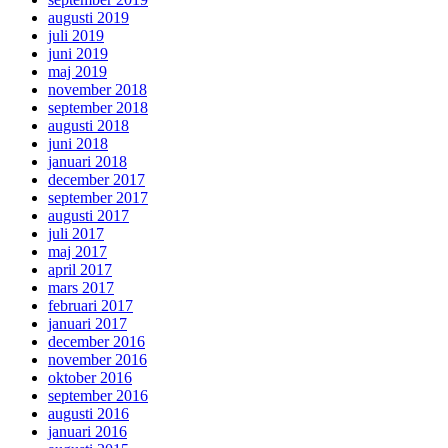
augusti 2019
juli 2019
juni 2019
maj 2019
november 2018
september 2018
augusti 2018
juni 2018
januari 2018
december 2017
september 2017
augusti 2017
juli 2017
maj 2017
april 2017
mars 2017
februari 2017
januari 2017
december 2016
november 2016
oktober 2016
september 2016
augusti 2016
januari 2016