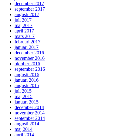
december 2017
september 2017
augusti 2017
juli 2017
maj 2017
april 2017
mars 2017
februari 2017
januari 2017
december 2016
november 2016
oktober 2016
september 2016
augusti 2016
januari 2016
augusti 2015
juli 2015
maj 2015
januari 2015
december 2014
november 2014
september 2014
augusti 2014
maj 2014
april 2014