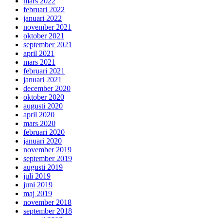
mars 2022
februari 2022
januari 2022
november 2021
oktober 2021
september 2021
april 2021
mars 2021
februari 2021
januari 2021
december 2020
oktober 2020
augusti 2020
april 2020
mars 2020
februari 2020
januari 2020
november 2019
september 2019
augusti 2019
juli 2019
juni 2019
maj 2019
november 2018
september 2018