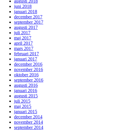
augusti 2018
juni 2018
januari 2018
december 2017
september 2017
augusti 2017
juli 2017
maj 2017
april 2017
mars 2017
februari 2017
januari 2017
december 2016
november 2016
oktober 2016
september 2016
augusti 2016
januari 2016
augusti 2015
juli 2015
maj 2015
januari 2015
december 2014
november 2014
september 2014