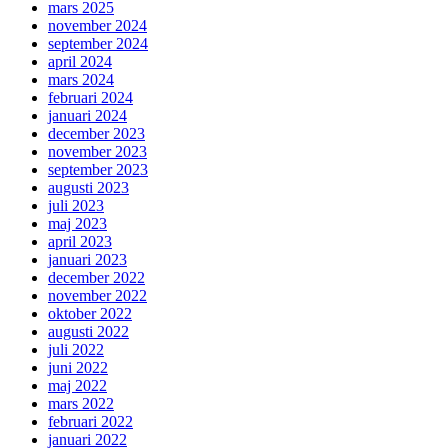
mars 2025
november 2024
september 2024
april 2024
mars 2024
februari 2024
januari 2024
december 2023
november 2023
september 2023
augusti 2023
juli 2023
maj 2023
april 2023
januari 2023
december 2022
november 2022
oktober 2022
augusti 2022
juli 2022
juni 2022
maj 2022
mars 2022
februari 2022
januari 2022