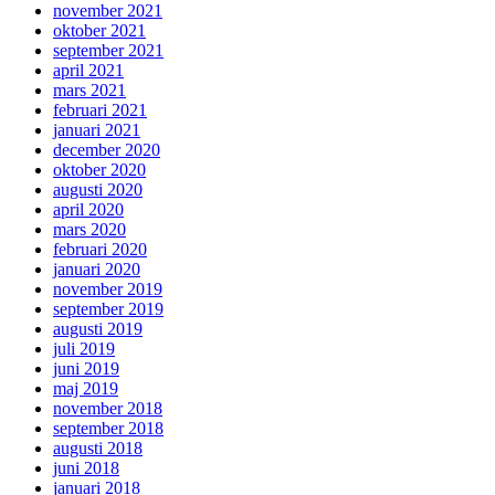
november 2021
oktober 2021
september 2021
april 2021
mars 2021
februari 2021
januari 2021
december 2020
oktober 2020
augusti 2020
april 2020
mars 2020
februari 2020
januari 2020
november 2019
september 2019
augusti 2019
juli 2019
juni 2019
maj 2019
november 2018
september 2018
augusti 2018
juni 2018
januari 2018