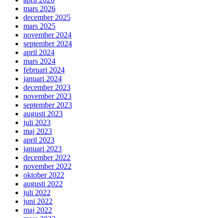
mars 2026
december 2025
mars 2025
november 2024
september 2024
april 2024
mars 2024
februari 2024
januari 2024
december 2023
november 2023
september 2023
augusti 2023
juli 2023
maj 2023
april 2023
januari 2023
december 2022
november 2022
oktober 2022
augusti 2022
juli 2022
juni 2022
maj 2022