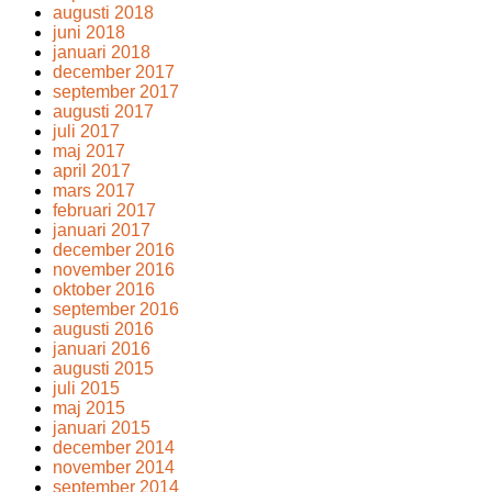
augusti 2018
juni 2018
januari 2018
december 2017
september 2017
augusti 2017
juli 2017
maj 2017
april 2017
mars 2017
februari 2017
januari 2017
december 2016
november 2016
oktober 2016
september 2016
augusti 2016
januari 2016
augusti 2015
juli 2015
maj 2015
januari 2015
december 2014
november 2014
september 2014