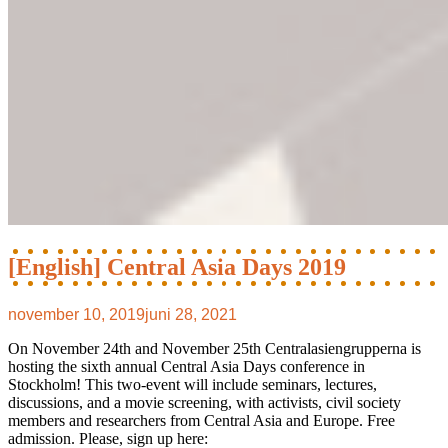
[English] Central Asia Days 2019
november 10, 2019
juni 28, 2021
On November 24th and November 25th Centralasiengrupperna is
hosting the sixth annual Central Asia Days conference in
Stockholm! This two-event will include seminars, lectures,
discussions, and a movie screening, with activists, civil society
members and researchers from Central Asia and Europe. Free
admission. Please, sign up here: