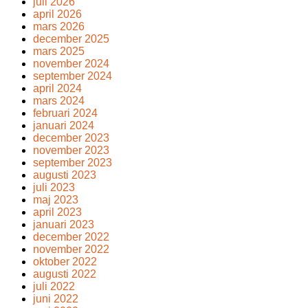
juli 2026
april 2026
mars 2026
december 2025
mars 2025
november 2024
september 2024
april 2024
mars 2024
februari 2024
januari 2024
december 2023
november 2023
september 2023
augusti 2023
juli 2023
maj 2023
april 2023
januari 2023
december 2022
november 2022
oktober 2022
augusti 2022
juli 2022
juni 2022