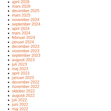
april 2026
mars 2026
december 2025
mars 2025
november 2024
september 2024
april 2024
mars 2024
februari 2024
januari 2024
december 2023
november 2023
september 2023
augusti 2023
juli 2023
maj 2023
april 2023
januari 2023
december 2022
november 2022
oktober 2022
augusti 2022
juli 2022
juni 2022
maj 2022