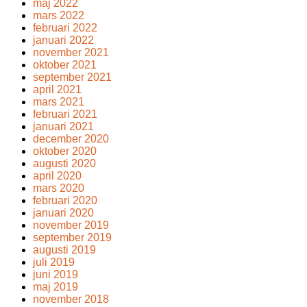
maj 2022
mars 2022
februari 2022
januari 2022
november 2021
oktober 2021
september 2021
april 2021
mars 2021
februari 2021
januari 2021
december 2020
oktober 2020
augusti 2020
april 2020
mars 2020
februari 2020
januari 2020
november 2019
september 2019
augusti 2019
juli 2019
juni 2019
maj 2019
november 2018