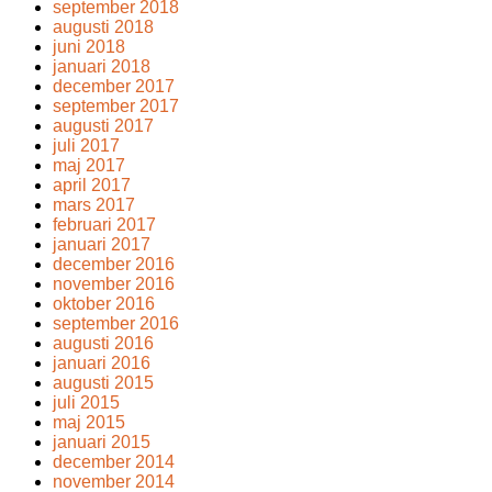
september 2018
augusti 2018
juni 2018
januari 2018
december 2017
september 2017
augusti 2017
juli 2017
maj 2017
april 2017
mars 2017
februari 2017
januari 2017
december 2016
november 2016
oktober 2016
september 2016
augusti 2016
januari 2016
augusti 2015
juli 2015
maj 2015
januari 2015
december 2014
november 2014