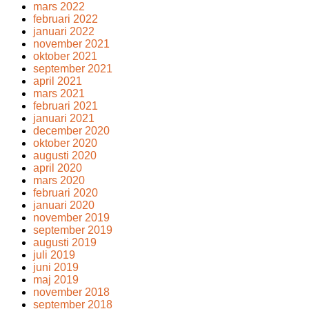
mars 2022
februari 2022
januari 2022
november 2021
oktober 2021
september 2021
april 2021
mars 2021
februari 2021
januari 2021
december 2020
oktober 2020
augusti 2020
april 2020
mars 2020
februari 2020
januari 2020
november 2019
september 2019
augusti 2019
juli 2019
juni 2019
maj 2019
november 2018
september 2018