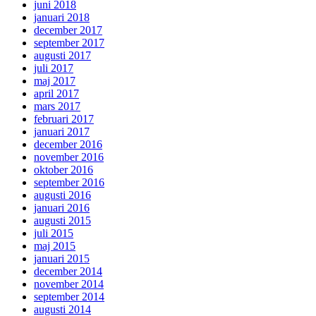
juni 2018
januari 2018
december 2017
september 2017
augusti 2017
juli 2017
maj 2017
april 2017
mars 2017
februari 2017
januari 2017
december 2016
november 2016
oktober 2016
september 2016
augusti 2016
januari 2016
augusti 2015
juli 2015
maj 2015
januari 2015
december 2014
november 2014
september 2014
augusti 2014