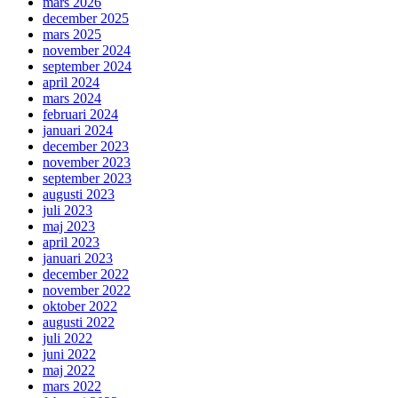
mars 2026
december 2025
mars 2025
november 2024
september 2024
april 2024
mars 2024
februari 2024
januari 2024
december 2023
november 2023
september 2023
augusti 2023
juli 2023
maj 2023
april 2023
januari 2023
december 2022
november 2022
oktober 2022
augusti 2022
juli 2022
juni 2022
maj 2022
mars 2022