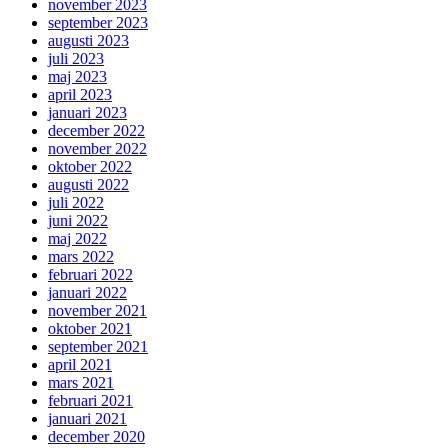
november 2023
september 2023
augusti 2023
juli 2023
maj 2023
april 2023
januari 2023
december 2022
november 2022
oktober 2022
augusti 2022
juli 2022
juni 2022
maj 2022
mars 2022
februari 2022
januari 2022
november 2021
oktober 2021
september 2021
april 2021
mars 2021
februari 2021
januari 2021
december 2020