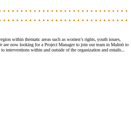
egion within thematic areas such as women’s rights, youth issues,
We are now looking for a Project Manager to join our team in Malmö to
o interventions within and outside of the organization and entails...