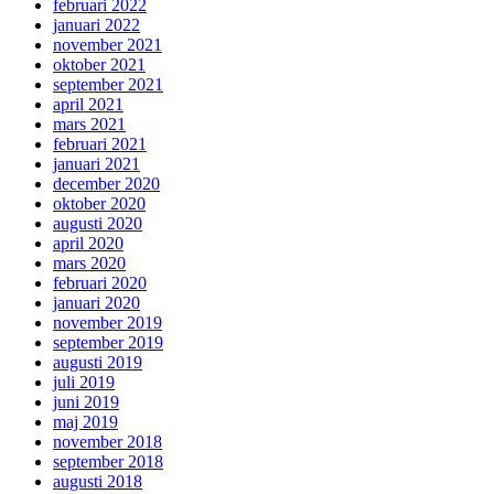
februari 2022
januari 2022
november 2021
oktober 2021
september 2021
april 2021
mars 2021
februari 2021
januari 2021
december 2020
oktober 2020
augusti 2020
april 2020
mars 2020
februari 2020
januari 2020
november 2019
september 2019
augusti 2019
juli 2019
juni 2019
maj 2019
november 2018
september 2018
augusti 2018