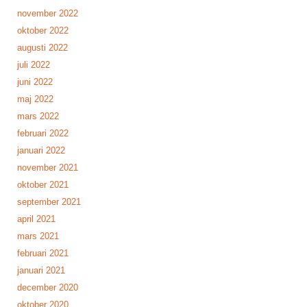
november 2022
oktober 2022
augusti 2022
juli 2022
juni 2022
maj 2022
mars 2022
februari 2022
januari 2022
november 2021
oktober 2021
september 2021
april 2021
mars 2021
februari 2021
januari 2021
december 2020
oktober 2020