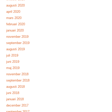
augusti 2020
april 2020
mars 2020
februari 2020
januari 2020
november 2019
september 2019
augusti 2019
juli 2019
juni 2019
maj 2019
november 2018
september 2018
augusti 2018
juni 2018
januari 2018
december 2017
september 2017