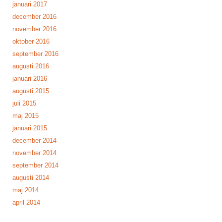
januari 2017
december 2016
november 2016
oktober 2016
september 2016
augusti 2016
januari 2016
augusti 2015
juli 2015
maj 2015
januari 2015
december 2014
november 2014
september 2014
augusti 2014
maj 2014
april 2014