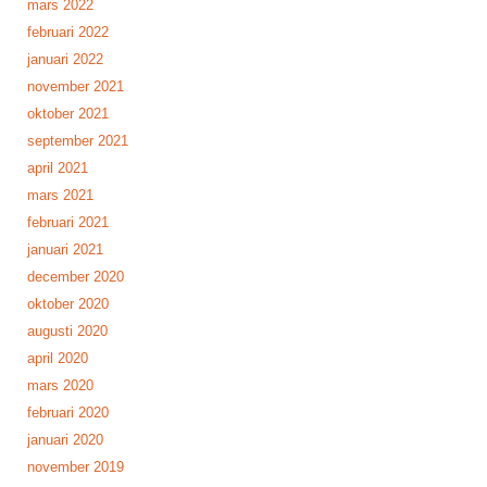
mars 2022
februari 2022
januari 2022
november 2021
oktober 2021
september 2021
april 2021
mars 2021
februari 2021
januari 2021
december 2020
oktober 2020
augusti 2020
april 2020
mars 2020
februari 2020
januari 2020
november 2019