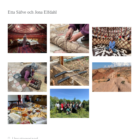
Etta Säfve och Jona Elfdahl
Uncategorized