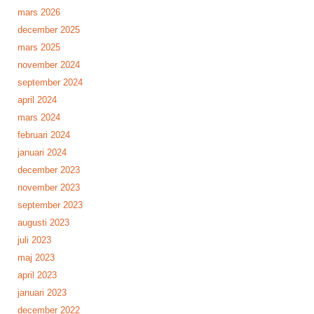
mars 2026
december 2025
mars 2025
november 2024
september 2024
april 2024
mars 2024
februari 2024
januari 2024
december 2023
november 2023
september 2023
augusti 2023
juli 2023
maj 2023
april 2023
januari 2023
december 2022