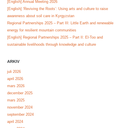
[English] Annual Meeting 2026
[English] ‘Reviving the Roots’: Using arts and culture to raise
awareness about soil care in Kyrgyzstan
Regional Partnerships 2025 – Part III: Little Earth and renewable
energy for resilient mountain communities
[English] Regional Partnerships 2025 – Part II: El-Too and
sustainable livelihoods through knowledge and culture
ARKIV
juli 2026
april 2026
mars 2026
december 2025
mars 2025
november 2024
september 2024
april 2024