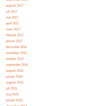
augusti 2017
juli 2017
maj 2017
april 2017
mars 2017
februari 2017
januari 2017
december 2016
november 2016
oktober 2016
september 2016
augusti 2016
januari 2016
augusti 2015
juli 2015
maj 2015
januari 2015