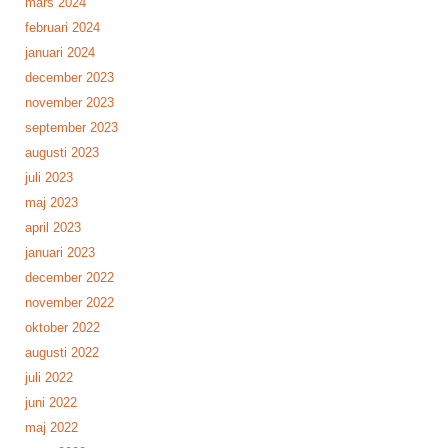
mars 2024
februari 2024
januari 2024
december 2023
november 2023
september 2023
augusti 2023
juli 2023
maj 2023
april 2023
januari 2023
december 2022
november 2022
oktober 2022
augusti 2022
juli 2022
juni 2022
maj 2022