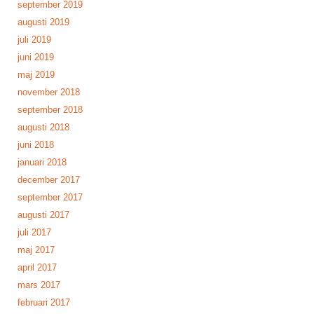
september 2019
augusti 2019
juli 2019
juni 2019
maj 2019
november 2018
september 2018
augusti 2018
juni 2018
januari 2018
december 2017
september 2017
augusti 2017
juli 2017
maj 2017
april 2017
mars 2017
februari 2017