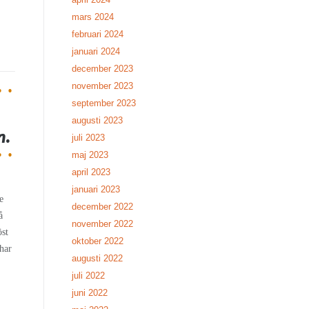
mars 2024
februari 2024
januari 2024
december 2023
november 2023
september 2023
augusti 2023
n.
juli 2023
maj 2023
april 2023
januari 2023
e
december 2022
å
november 2022
öst
oktober 2022
 har
augusti 2022
juli 2022
juni 2022