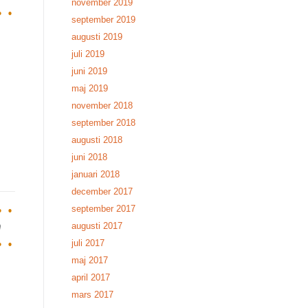
november 2019
september 2019
augusti 2019
juli 2019
juni 2019
maj 2019
november 2018
september 2018
augusti 2018
juni 2018
januari 2018
december 2017
september 2017
n
augusti 2017
juli 2017
maj 2017
april 2017
mars 2017