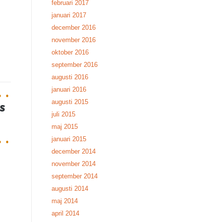
februari 2017
januari 2017
december 2016
november 2016
oktober 2016
september 2016
augusti 2016
januari 2016
augusti 2015
s
juli 2015
maj 2015
januari 2015
december 2014
november 2014
september 2014
augusti 2014
maj 2014
april 2014