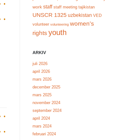
staff
work
staff meeting
tajikistan
UNSCR 1325
uzbekistan
VED
women's
volunteer
volunteering
youth
rights
ARKIV
juli 2026
april 2026
mars 2026
december 2025
mars 2025
november 2024
september 2024
april 2024
mars 2024
februari 2024