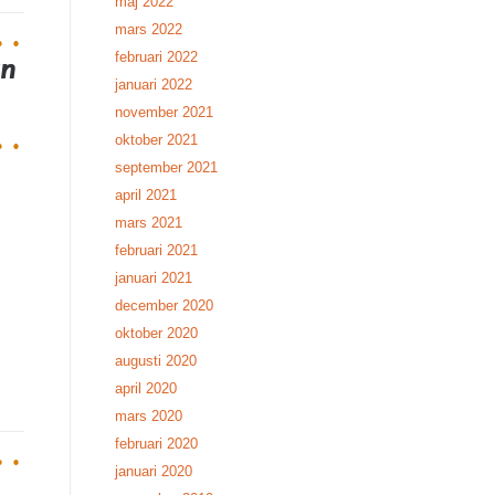
maj 2022
mars 2022
februari 2022
ån
januari 2022
november 2021
oktober 2021
september 2021
april 2021
mars 2021
februari 2021
januari 2021
december 2020
oktober 2020
augusti 2020
april 2020
mars 2020
februari 2020
januari 2020