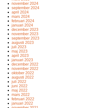
november 2024
september 2024
april 2024
mars 2024
februari 2024
januari 2024
december 2023
november 2023
september 2023
augusti 2023
juli 2023
maj 2023
april 2023
januari 2023
december 2022
november 2022
oktober 2022
augusti 2022
juli 2022
juni 2022
maj 2022
mars 2022
februari 2022
januari 2022
november 2021