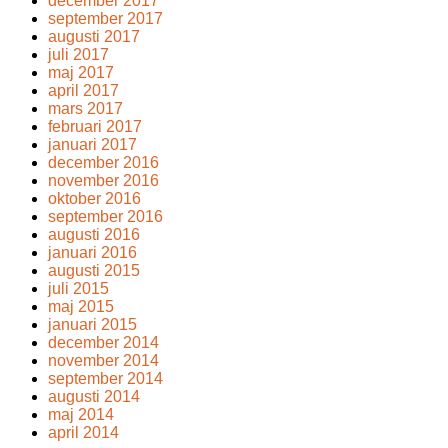
december 2017
september 2017
augusti 2017
juli 2017
maj 2017
april 2017
mars 2017
februari 2017
januari 2017
december 2016
november 2016
oktober 2016
september 2016
augusti 2016
januari 2016
augusti 2015
juli 2015
maj 2015
januari 2015
december 2014
november 2014
september 2014
augusti 2014
maj 2014
april 2014