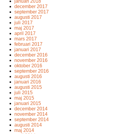
januari 2018
december 2017
september 2017
augusti 2017
juli 2017
maj 2017
april 2017
mars 2017
februari 2017
januari 2017
december 2016
november 2016
oktober 2016
september 2016
augusti 2016
januari 2016
augusti 2015
juli 2015
maj 2015
januari 2015
december 2014
november 2014
september 2014
augusti 2014
maj 2014