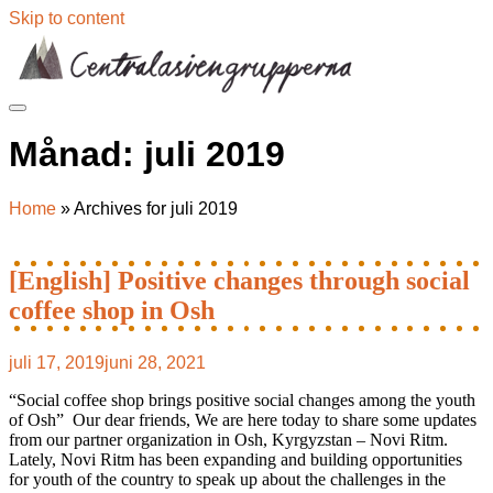
Skip to content
Månad:
juli 2019
Home
»
Archives for juli 2019
[English] Positive changes through social
coffee shop in Osh
juli 17, 2019
juni 28, 2021
“Social coffee shop brings positive social changes among the youth
of Osh” Our dear friends, We are here today to share some updates
from our partner organization in Osh, Kyrgyzstan – Novi Ritm.
Lately, Novi Ritm has been expanding and building opportunities
for youth of the country to speak up about the challenges in the