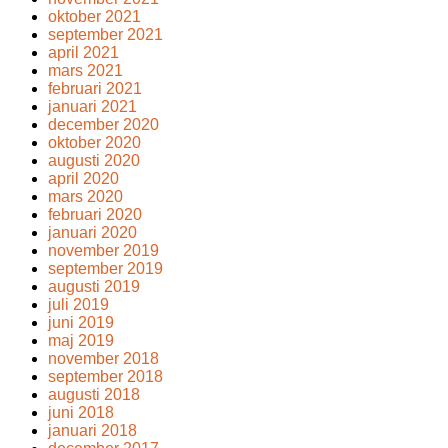
oktober 2021
september 2021
april 2021
mars 2021
februari 2021
januari 2021
december 2020
oktober 2020
augusti 2020
april 2020
mars 2020
februari 2020
januari 2020
november 2019
september 2019
augusti 2019
juli 2019
juni 2019
maj 2019
november 2018
september 2018
augusti 2018
juni 2018
januari 2018