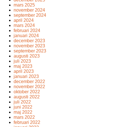
mars 2025
november 2024
september 2024
april 2024
mars 2024
februari 2024
januari 2024
december 2023
november 2023
september 2023
augusti 2023
juli 2023
maj 2023
april 2023
januari 2023
december 2022
november 2022
oktober 2022
augusti 2022
juli 2022
juni 2022
maj 2022
mars 2022
februari 2022