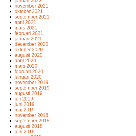
januari 2022
november 2021
oktober 2021
september 2021
april 2021
mars 2021
februari 2021
januari 2021
december 2020
oktober 2020
augusti 2020
april 2020
mars 2020
februari 2020
januari 2020
november 2019
september 2019
augusti 2019
juli 2019
juni 2019
maj 2019
november 2018
september 2018
augusti 2018
juni 2018