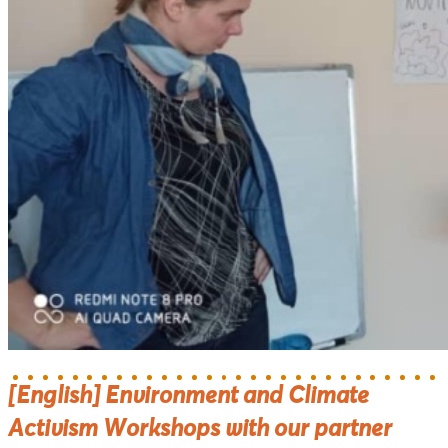
[English] Environment and Climate
Activism Workshops with our partner