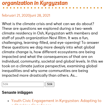
organization in Kyrgyzstan
februari 21, 2020
juni 28, 2021
What is the climate crisis and what can we do about?
These are questions we explored during a two-week
climate residency in Osh, Kyrgyzstan with members and
staff of youth organization Novi Ritm. It was a fun,
challenging, learning-filled, and eye-opening! To answer
these questions we dag more deeply into what global
climate change is, how different ecosystems are being
impacted and what the consequences of that are on
individual, community, societal and global levels. In this we
took on a climate justice perspective, examining global
inequalities and why some communities are being
impacted more drastically than others. As...
Söka
efter...
Senaste inläggen
Youth Civic Engagement in Kyrgyzstan: Adapting to