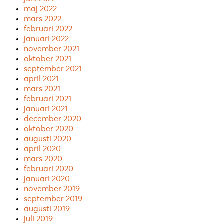
maj 2022
mars 2022
februari 2022
januari 2022
november 2021
oktober 2021
september 2021
april 2021
mars 2021
februari 2021
januari 2021
december 2020
oktober 2020
augusti 2020
april 2020
mars 2020
februari 2020
januari 2020
november 2019
september 2019
augusti 2019
juli 2019