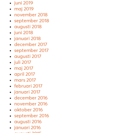
juni 2019
maj 2019
november 2018
september 2018
augusti 2018
juni 2018
januari 2018
december 2017
september 2017
augusti 2017
juli 2017
maj 2017
april 2017
mars 2017
februari 2017
januari 2017
december 2016
november 2016
oktober 2016
september 2016
augusti 2016
januari 2016