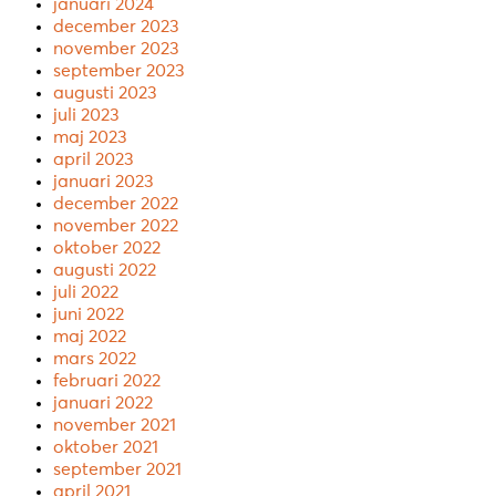
januari 2024
december 2023
november 2023
september 2023
augusti 2023
juli 2023
maj 2023
april 2023
januari 2023
december 2022
november 2022
oktober 2022
augusti 2022
juli 2022
juni 2022
maj 2022
mars 2022
februari 2022
januari 2022
november 2021
oktober 2021
september 2021
april 2021