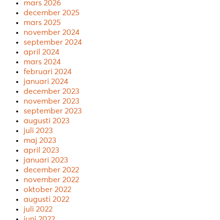
mars 2026
december 2025
mars 2025
november 2024
september 2024
april 2024
mars 2024
februari 2024
januari 2024
december 2023
november 2023
september 2023
augusti 2023
juli 2023
maj 2023
april 2023
januari 2023
december 2022
november 2022
oktober 2022
augusti 2022
juli 2022
juni 2022