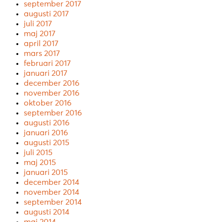
september 2017
augusti 2017
juli 2017
maj 2017
april 2017
mars 2017
februari 2017
januari 2017
december 2016
november 2016
oktober 2016
september 2016
augusti 2016
januari 2016
augusti 2015
juli 2015
maj 2015
januari 2015
december 2014
november 2014
september 2014
augusti 2014