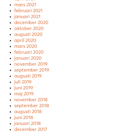
mars 2021
februari 2021
januari 2021
december 2020
oktober 2020
augusti 2020
april 2020
mars 2020
februari 2020
januari 2020
november 2019
september 2019
augusti 2019
juli 2019
juni 2019
maj 2019
november 2018
september 2018
augusti 2018
juni 2018
januari 2018
december 2017