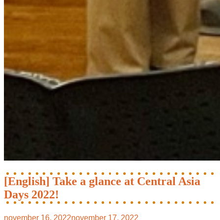
[English] Take a glance at Central Asia
Days 2022!
november 16, 2022
november 17, 2022