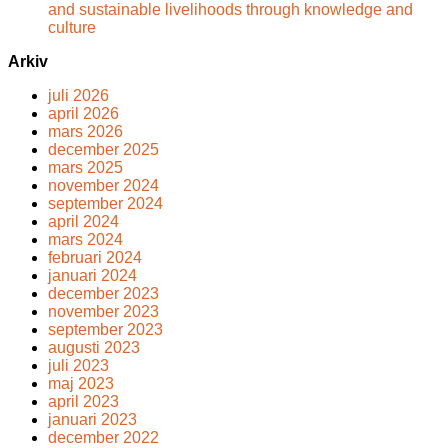
and sustainable livelihoods through knowledge and
culture
Arkiv
juli 2026
april 2026
mars 2026
december 2025
mars 2025
november 2024
september 2024
april 2024
mars 2024
februari 2024
januari 2024
december 2023
november 2023
september 2023
augusti 2023
juli 2023
maj 2023
april 2023
januari 2023
december 2022