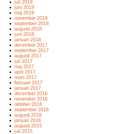
juli 2019
juni 2019
maj 2019
november 2018
september 2018
augusti 2018
juni 2018
januari 2018
december 2017
september 2017
augusti 2017
juli 2017
maj 2017
april 2017
mars 2017
februari 2017
januari 2017
december 2016
november 2016
oktober 2016
september 2016
augusti 2016
januari 2016
augusti 2015
juli 2015