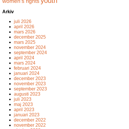
youth
women's rights
Arkiv
juli 2026
april 2026
mars 2026
december 2025
mars 2025
november 2024
september 2024
april 2024
mars 2024
februari 2024
januari 2024
december 2023
november 2023
september 2023
augusti 2023
juli 2023
maj 2023
april 2023
januari 2023
december 2022
november 2022