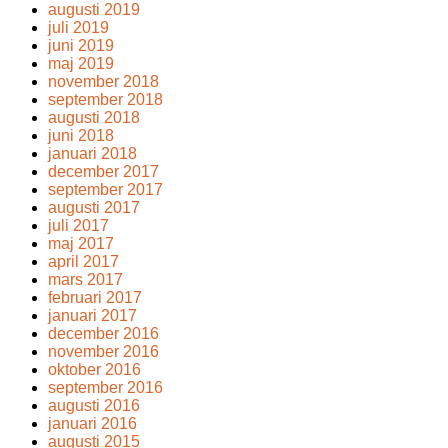
augusti 2019
juli 2019
juni 2019
maj 2019
november 2018
september 2018
augusti 2018
juni 2018
januari 2018
december 2017
september 2017
augusti 2017
juli 2017
maj 2017
april 2017
mars 2017
februari 2017
januari 2017
december 2016
november 2016
oktober 2016
september 2016
augusti 2016
januari 2016
augusti 2015