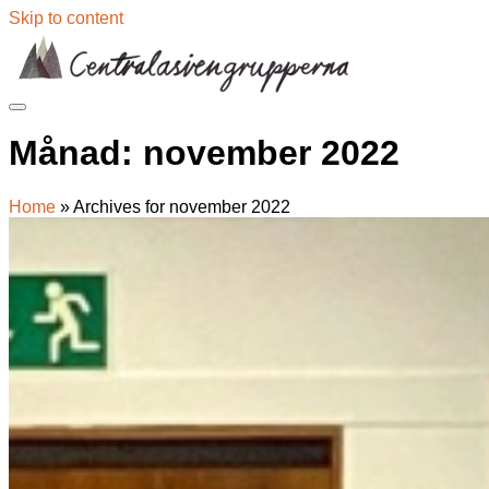
Skip to content
Månad:
november 2022
Home
»
Archives for november 2022