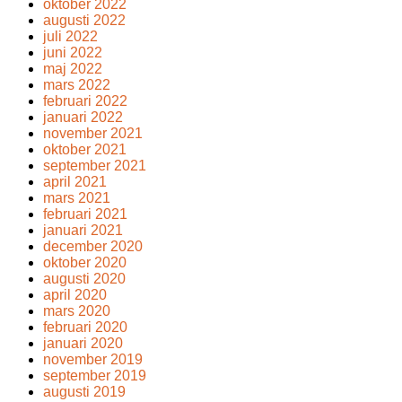
oktober 2022
augusti 2022
juli 2022
juni 2022
maj 2022
mars 2022
februari 2022
januari 2022
november 2021
oktober 2021
september 2021
april 2021
mars 2021
februari 2021
januari 2021
december 2020
oktober 2020
augusti 2020
april 2020
mars 2020
februari 2020
januari 2020
november 2019
september 2019
augusti 2019