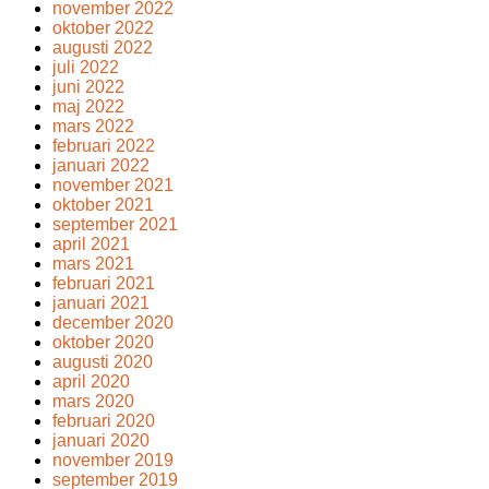
november 2022
oktober 2022
augusti 2022
juli 2022
juni 2022
maj 2022
mars 2022
februari 2022
januari 2022
november 2021
oktober 2021
september 2021
april 2021
mars 2021
februari 2021
januari 2021
december 2020
oktober 2020
augusti 2020
april 2020
mars 2020
februari 2020
januari 2020
november 2019
september 2019