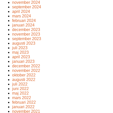
november 2024
september 2024
april 2024
mars 2024
februari 2024
januari 2024
december 2023
november 2023
september 2023
augusti 2023
juli 2023
maj 2023
april 2023
januari 2023
december 2022
november 2022
oktober 2022
augusti 2022
juli 2022
juni 2022
maj 2022
mars 2022
februari 2022
januari 2022
november 2021