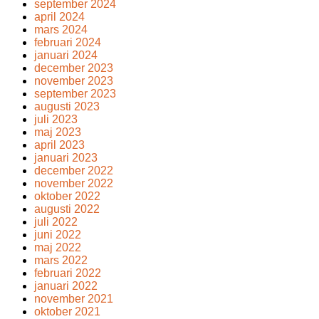
september 2024
april 2024
mars 2024
februari 2024
januari 2024
december 2023
november 2023
september 2023
augusti 2023
juli 2023
maj 2023
april 2023
januari 2023
december 2022
november 2022
oktober 2022
augusti 2022
juli 2022
juni 2022
maj 2022
mars 2022
februari 2022
januari 2022
november 2021
oktober 2021