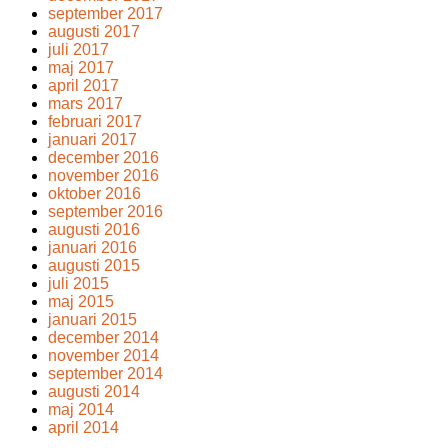
september 2017
augusti 2017
juli 2017
maj 2017
april 2017
mars 2017
februari 2017
januari 2017
december 2016
november 2016
oktober 2016
september 2016
augusti 2016
januari 2016
augusti 2015
juli 2015
maj 2015
januari 2015
december 2014
november 2014
september 2014
augusti 2014
maj 2014
april 2014