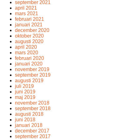
september 2021
april 2021
mars 2021
februari 2021
januari 2021
december 2020
oktober 2020
augusti 2020
april 2020
mars 2020
februari 2020
januari 2020
november 2019
september 2019
augusti 2019
juli 2019
juni 2019
maj 2019
november 2018
september 2018
augusti 2018
juni 2018
januari 2018
december 2017
september 2017