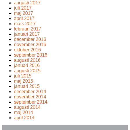
augusti 2017
juli 2017
maj 2017
april 2017
mars 2017
februari 2017
januari 2017
december 2016
november 2016
oktober 2016
september 2016
augusti 2016
januari 2016
augusti 2015
juli 2015
maj 2015
januari 2015
december 2014
november 2014
september 2014
augusti 2014
maj 2014
april 2014