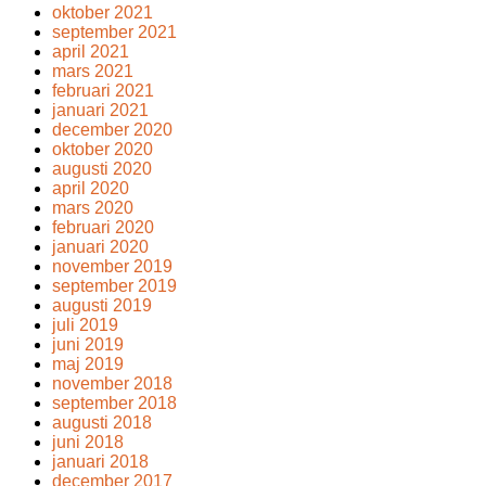
oktober 2021
september 2021
april 2021
mars 2021
februari 2021
januari 2021
december 2020
oktober 2020
augusti 2020
april 2020
mars 2020
februari 2020
januari 2020
november 2019
september 2019
augusti 2019
juli 2019
juni 2019
maj 2019
november 2018
september 2018
augusti 2018
juni 2018
januari 2018
december 2017