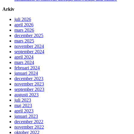
Arkiv
juli 2026
april 2026
mars 2026
december 2025
mars 2025
november 2024
september 2024
april 2024
mars 2024
februari 2024
januari 2024
december 2023
november 2023
september 2023
augusti 2023
juli 2023
maj 2023
april 2023
januari 2023
december 2022
november 2022
oktober 2022