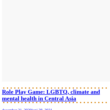
Role Play Game: LGBTQ, climate and
mental health in Central Asia