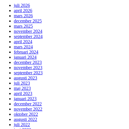
juli 2026
april 2026
mars 2026
december 2025
mars 2025
november 2024
september 2024
april 2024
mars 2024
februari 2024
januari 2024
december 2023
november 2023
september 2023
augusti 2023
juli 2023
maj 2023
april 2023
januari 2023
december 2022
november 2022
oktober 2022
augusti 2022
juli 2022