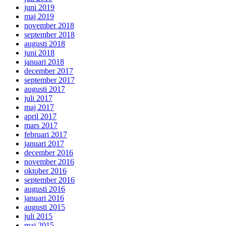
juni 2019
maj 2019
november 2018
september 2018
augusti 2018
juni 2018
januari 2018
december 2017
september 2017
augusti 2017
juli 2017
maj 2017
april 2017
mars 2017
februari 2017
januari 2017
december 2016
november 2016
oktober 2016
september 2016
augusti 2016
januari 2016
augusti 2015
juli 2015
maj 2015