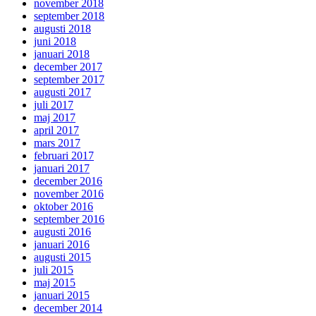
november 2018
september 2018
augusti 2018
juni 2018
januari 2018
december 2017
september 2017
augusti 2017
juli 2017
maj 2017
april 2017
mars 2017
februari 2017
januari 2017
december 2016
november 2016
oktober 2016
september 2016
augusti 2016
januari 2016
augusti 2015
juli 2015
maj 2015
januari 2015
december 2014