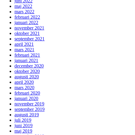
juni 2022
maj 2022
mars 2022
februari 2022
januari 2022
november 2021
oktober 2021
september 2021
april 2021
mars 2021
februari 2021
januari 2021
december 2020
oktober 2020
augusti 2020
april 2020
mars 2020
februari 2020
januari 2020
november 2019
september 2019
augusti 2019
juli 2019
juni 2019
maj 2019