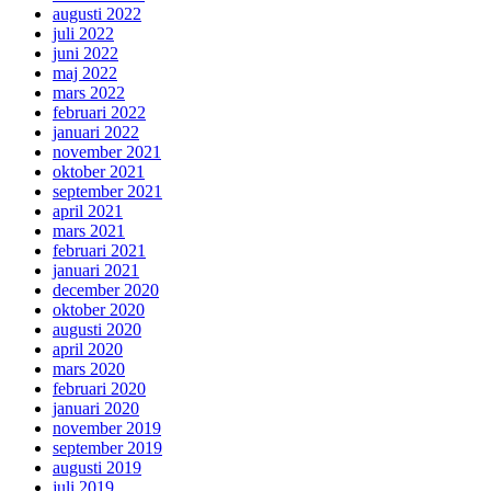
augusti 2022
juli 2022
juni 2022
maj 2022
mars 2022
februari 2022
januari 2022
november 2021
oktober 2021
september 2021
april 2021
mars 2021
februari 2021
januari 2021
december 2020
oktober 2020
augusti 2020
april 2020
mars 2020
februari 2020
januari 2020
november 2019
september 2019
augusti 2019
juli 2019