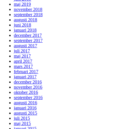
maj 2019
november 2018
september 2018
augusti 2018
juni 2018
januari 2018
december 2017
september 2017
augusti 2017
juli 2017
maj 2017
april 2017
mars 2017
februari 2017
januari 2017
december 2016
november 2016
oktober 2016
september 2016
augusti 2016
januari 2016
augusti 2015
juli 2015
maj 2015
januari 2015