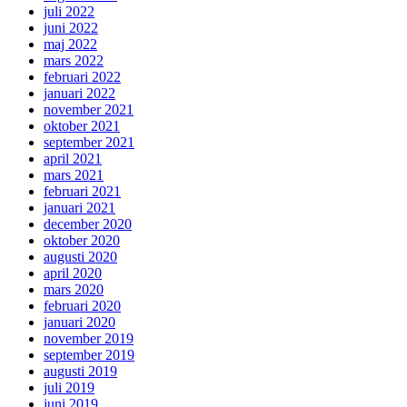
juli 2022
juni 2022
maj 2022
mars 2022
februari 2022
januari 2022
november 2021
oktober 2021
september 2021
april 2021
mars 2021
februari 2021
januari 2021
december 2020
oktober 2020
augusti 2020
april 2020
mars 2020
februari 2020
januari 2020
november 2019
september 2019
augusti 2019
juli 2019
juni 2019