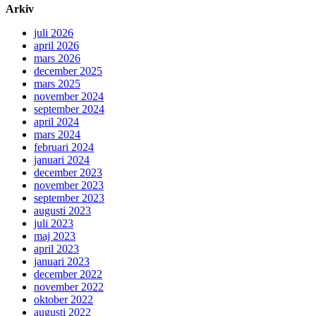
Arkiv
juli 2026
april 2026
mars 2026
december 2025
mars 2025
november 2024
september 2024
april 2024
mars 2024
februari 2024
januari 2024
december 2023
november 2023
september 2023
augusti 2023
juli 2023
maj 2023
april 2023
januari 2023
december 2022
november 2022
oktober 2022
augusti 2022