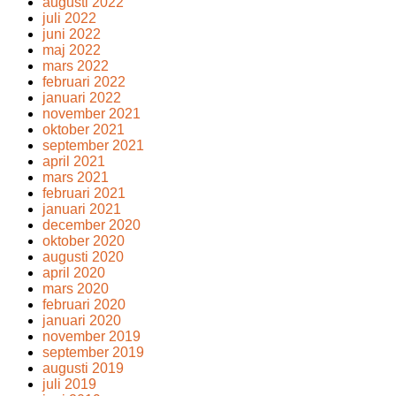
augusti 2022
juli 2022
juni 2022
maj 2022
mars 2022
februari 2022
januari 2022
november 2021
oktober 2021
september 2021
april 2021
mars 2021
februari 2021
januari 2021
december 2020
oktober 2020
augusti 2020
april 2020
mars 2020
februari 2020
januari 2020
november 2019
september 2019
augusti 2019
juli 2019