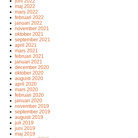
juni 2022
maj 2022
mars 2022
februari 2022
januari 2022
november 2021
oktober 2021
september 2021
april 2021
mars 2021
februari 2021
januari 2021
december 2020
oktober 2020
augusti 2020
april 2020
mars 2020
februari 2020
januari 2020
november 2019
september 2019
augusti 2019
juli 2019
juni 2019
maj 2019