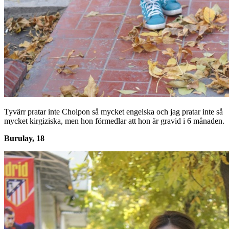
Tyvärr pratar inte Cholpon så mycket engelska och jag pratar inte så
mycket kirgiziska, men hon förmedlar att hon är gravid i 6 månaden.
Burulay, 18