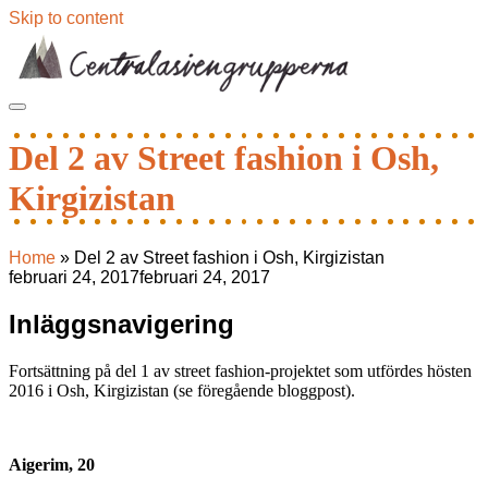
Skip to content
Del 2 av Street fashion i Osh,
Kirgizistan
Home
»
Del 2 av Street fashion i Osh, Kirgizistan
februari 24, 2017
februari 24, 2017
Inläggsnavigering
Fortsättning på del 1 av street fashion-projektet som utfördes hösten
2016 i Osh, Kirgizistan (se föregående bloggpost).
Aigerim, 20