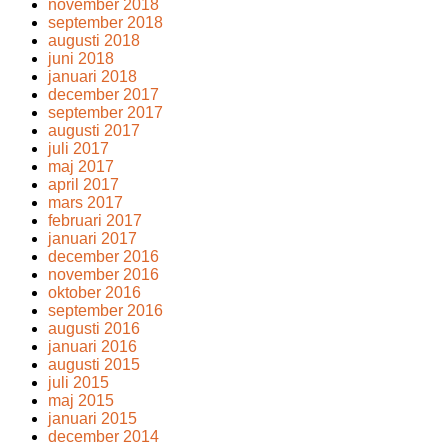
november 2018
september 2018
augusti 2018
juni 2018
januari 2018
december 2017
september 2017
augusti 2017
juli 2017
maj 2017
april 2017
mars 2017
februari 2017
januari 2017
december 2016
november 2016
oktober 2016
september 2016
augusti 2016
januari 2016
augusti 2015
juli 2015
maj 2015
januari 2015
december 2014