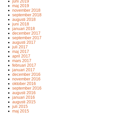
juni 2019
maj 2019
november 2018
september 2018
augusti 2018
juni 2018
januari 2018
december 2017
september 2017
augusti 2017
juli 2017
maj 2017
april 2017
mars 2017
februari 2017
januari 2017
december 2016
november 2016
oktober 2016
september 2016
augusti 2016
januari 2016
augusti 2015
juli 2015
maj 2015