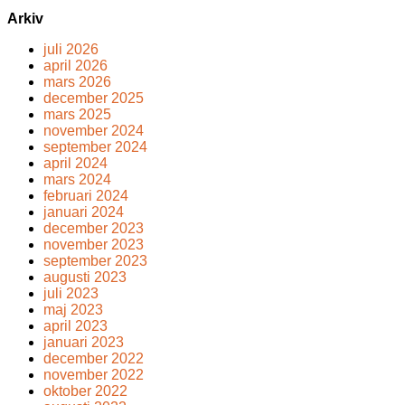
Arkiv
juli 2026
april 2026
mars 2026
december 2025
mars 2025
november 2024
september 2024
april 2024
mars 2024
februari 2024
januari 2024
december 2023
november 2023
september 2023
augusti 2023
juli 2023
maj 2023
april 2023
januari 2023
december 2022
november 2022
oktober 2022