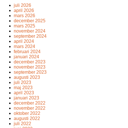
juli 2026
april 2026
mars 2026
december 2025
mars 2025
november 2024
september 2024
april 2024
mars 2024
februari 2024
januari 2024
december 2023
november 2023
september 2023
augusti 2023
juli 2023
maj 2023
april 2023
januari 2023
december 2022
november 2022
oktober 2022
augusti 2022
juli 2022