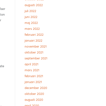
augusti 2022
lser
juli 2022
ion
juni 2022
r
maj 2022
mars 2022
februari 2022
januari 2022
november 2021
oktober 2021
september 2021
april 2021
ste
mars 2021
februari 2021
januari 2021
december 2020
oktober 2020
augusti 2020
april 2020