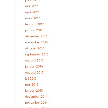
juli 2017
maj 2017
april 2017
mars 2017
februari 2017
januari 2017
december 2016
november 2016
oktober 2016
september 2016
N
augusti 2016
januari 2016
augusti 2015
juli 2015
maj 2015
januari 2015
december 2014
november 2014