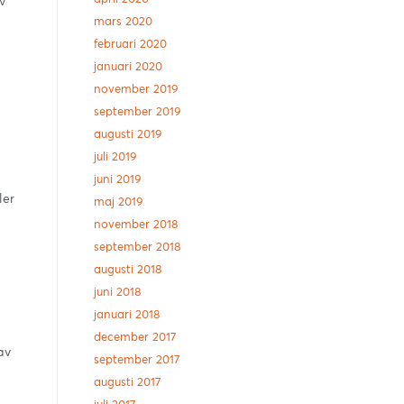
v
mars 2020
februari 2020
januari 2020
november 2019
september 2019
augusti 2019
juli 2019
juni 2019
ler
maj 2019
november 2018
september 2018
augusti 2018
juni 2018
januari 2018
december 2017
av
september 2017
augusti 2017