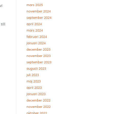
mars 2025
vi
november 2024
september 2024
till
april 2024
mars 2024
februari 2024
januari 2024
december 2023
november 2023
september 2023
augusti 2023
juli 2023
maj 2023
april 2023
januari 2023
december 2022
november 2022
oktober 2022