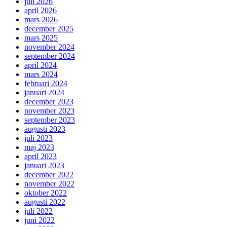
juli 2026
april 2026
mars 2026
december 2025
mars 2025
november 2024
september 2024
april 2024
mars 2024
februari 2024
januari 2024
december 2023
november 2023
september 2023
augusti 2023
juli 2023
maj 2023
april 2023
januari 2023
december 2022
november 2022
oktober 2022
augusti 2022
juli 2022
juni 2022