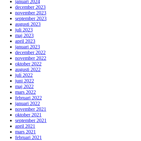
januari 2024
december 2023
november 2023
september 2023
augusti 2023
juli 2023
maj 2023
april 2023
januari 2023
december 2022
november 2022
oktober 2022
augusti 2022
juli 2022
juni 2022
maj 2022
mars 2022
februari 2022
januari 2022
november 2021
oktober 2021
september 2021
april 2021
mars 2021
februari 2021