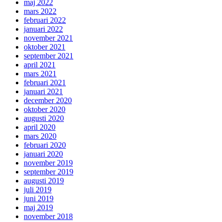
maj 2022
mars 2022
februari 2022
januari 2022
november 2021
oktober 2021
september 2021
april 2021
mars 2021
februari 2021
januari 2021
december 2020
oktober 2020
augusti 2020
april 2020
mars 2020
februari 2020
januari 2020
november 2019
september 2019
augusti 2019
juli 2019
juni 2019
maj 2019
november 2018