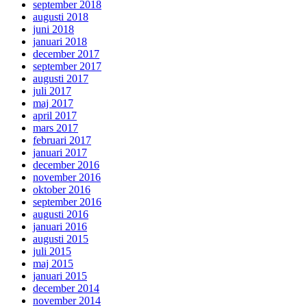
september 2018
augusti 2018
juni 2018
januari 2018
december 2017
september 2017
augusti 2017
juli 2017
maj 2017
april 2017
mars 2017
februari 2017
januari 2017
december 2016
november 2016
oktober 2016
september 2016
augusti 2016
januari 2016
augusti 2015
juli 2015
maj 2015
januari 2015
december 2014
november 2014