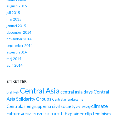
augusti 2015
juli 2015
maj 2015
januari 2015
december 2014
november 2014
september 2014
augusti 2014
maj 2014
april 2014
ETIKETTER
Central Asia
Central
central asia days
bishkek
Asia Solidarity Groups
Centralasiendagarna
climate
civil society
Centralasiengrupperna
civilsociety
environment.
Explainer clip
culture
feminism
el-too