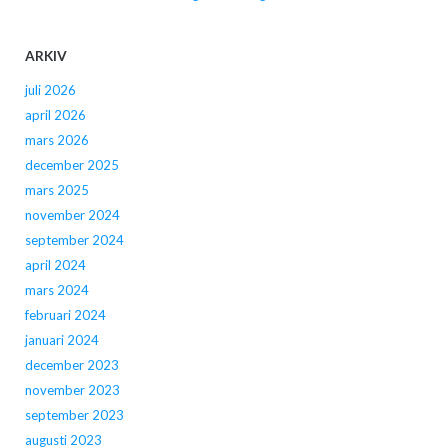
ARKIV
juli 2026
april 2026
mars 2026
december 2025
mars 2025
november 2024
september 2024
april 2024
mars 2024
februari 2024
januari 2024
december 2023
november 2023
september 2023
augusti 2023