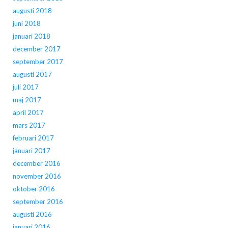
augusti 2018
juni 2018
januari 2018
december 2017
september 2017
augusti 2017
juli 2017
maj 2017
april 2017
mars 2017
februari 2017
januari 2017
december 2016
november 2016
oktober 2016
september 2016
augusti 2016
januari 2016