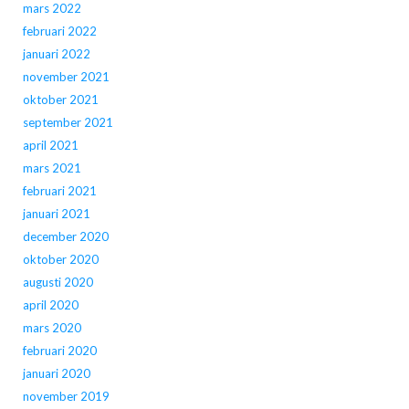
mars 2022
februari 2022
januari 2022
november 2021
oktober 2021
september 2021
april 2021
mars 2021
februari 2021
januari 2021
december 2020
oktober 2020
augusti 2020
april 2020
mars 2020
februari 2020
januari 2020
november 2019