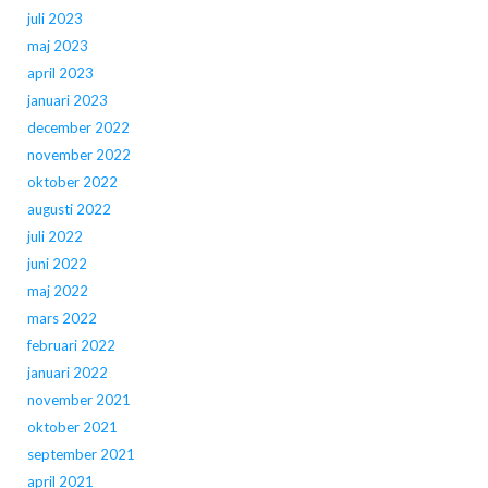
juli 2023
maj 2023
april 2023
januari 2023
december 2022
november 2022
oktober 2022
augusti 2022
juli 2022
juni 2022
maj 2022
mars 2022
februari 2022
januari 2022
november 2021
oktober 2021
september 2021
april 2021