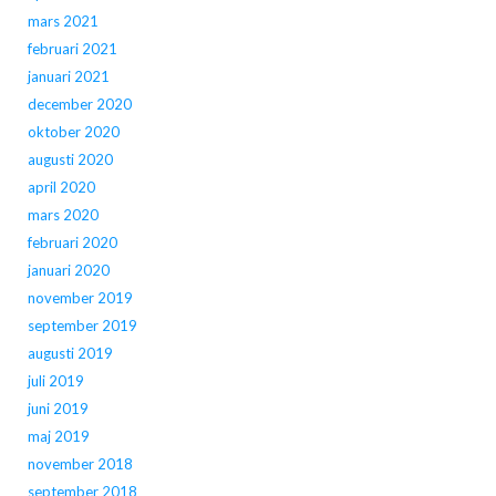
mars 2021
februari 2021
januari 2021
december 2020
oktober 2020
augusti 2020
april 2020
mars 2020
februari 2020
januari 2020
november 2019
september 2019
augusti 2019
juli 2019
juni 2019
maj 2019
november 2018
september 2018