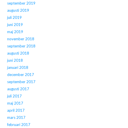
september 2019
augusti 2019
juli 2019
juni 2019
maj 2019
november 2018
september 2018
augusti 2018
juni 2018
januari 2018
december 2017
september 2017
augusti 2017
juli 2017
maj 2017
april 2017
mars 2017
februari 2017