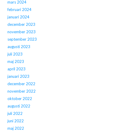
mars 2024
februari 2024
januari 2024
december 2023
november 2023
september 2023
augusti 2023
juli 2023
maj 2023
april 2023
januari 2023
december 2022
november 2022
oktober 2022
augusti 2022
juli 2022
juni 2022
maj 2022