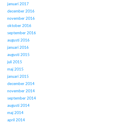
januari 2017
december 2016
november 2016
oktober 2016
september 2016
augusti 2016
januari 2016
augusti 2015
juli 2015
maj 2015
januari 2015
december 2014
november 2014
september 2014
augusti 2014
maj 2014
april 2014