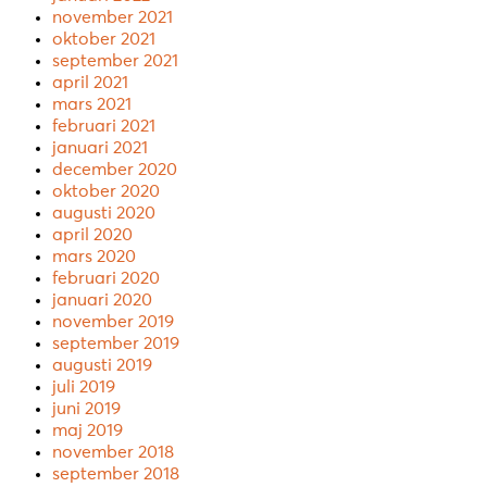
november 2021
oktober 2021
september 2021
april 2021
mars 2021
februari 2021
januari 2021
december 2020
oktober 2020
augusti 2020
april 2020
mars 2020
februari 2020
januari 2020
november 2019
september 2019
augusti 2019
juli 2019
juni 2019
maj 2019
november 2018
september 2018