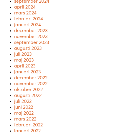
september 2024
april 2024
mars 2024
februari 2024
januari 2024
december 2023
november 2023
september 2023
augusti 2023
juli 2023
maj 2023
april 2023
januari 2023
december 2022
november 2022
oktober 2022
augusti 2022
juli 2022
juni 2022
maj 2022
mars 2022
februari 2022
januari 2022