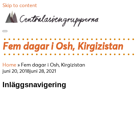
Skip to content
Fem dagar i Osh, Kirgizistan
Home
»
Fem dagar i Osh, Kirgizistan
juni 20, 2018
juni 28, 2021
Inläggsnavigering