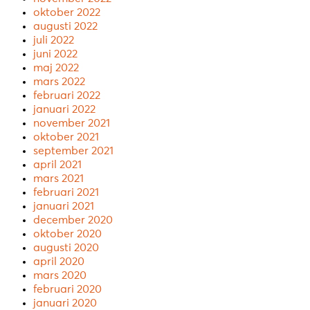
oktober 2022
augusti 2022
juli 2022
juni 2022
maj 2022
mars 2022
februari 2022
januari 2022
november 2021
oktober 2021
september 2021
april 2021
mars 2021
februari 2021
januari 2021
december 2020
oktober 2020
augusti 2020
april 2020
mars 2020
februari 2020
januari 2020