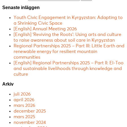
Senaste inläggen
Youth Civic Engagement in Kyrgyzstan: Adapting to
a Shrinking Civic Space
[English] Annual Meeting 2026
[English] ‘Reviving the Roots’: Using arts and culture
to raise awareness about soil care in Kyrgyzstan
Regional Partnerships 2025 – Part III: Little Earth and
renewable energy for resilient mountain
communities
[English] Regional Partnerships 2025 – Part II: El-Too
and sustainable livelihoods through knowledge and
culture
Arkiv
juli 2026
april 2026
mars 2026
december 2025
mars 2025
november 2024