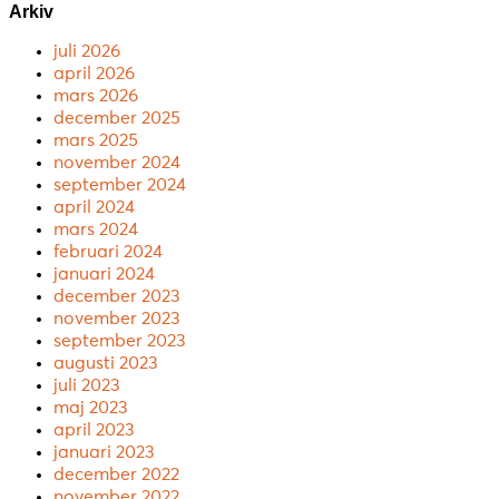
Arkiv
juli 2026
april 2026
mars 2026
december 2025
mars 2025
november 2024
september 2024
april 2024
mars 2024
februari 2024
januari 2024
december 2023
november 2023
september 2023
augusti 2023
juli 2023
maj 2023
april 2023
januari 2023
december 2022
november 2022