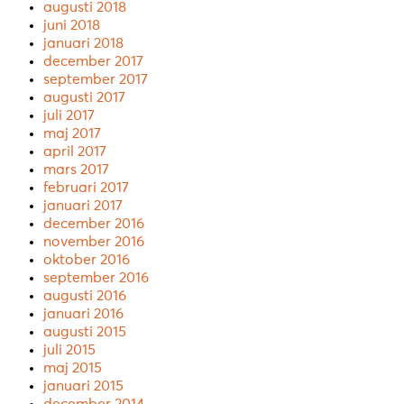
augusti 2018
juni 2018
januari 2018
december 2017
september 2017
augusti 2017
juli 2017
maj 2017
april 2017
mars 2017
februari 2017
januari 2017
december 2016
november 2016
oktober 2016
september 2016
augusti 2016
januari 2016
augusti 2015
juli 2015
maj 2015
januari 2015