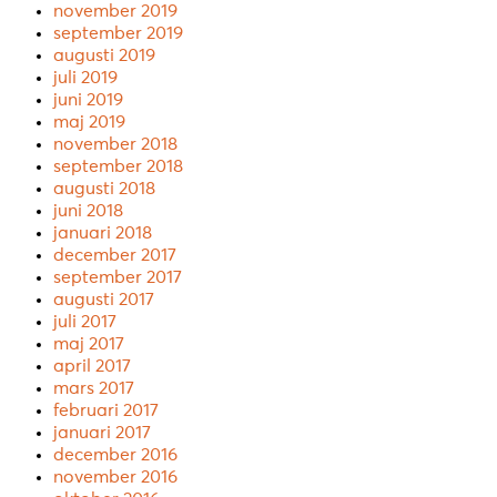
november 2019
september 2019
augusti 2019
juli 2019
juni 2019
maj 2019
november 2018
september 2018
augusti 2018
juni 2018
januari 2018
december 2017
september 2017
augusti 2017
juli 2017
maj 2017
april 2017
mars 2017
februari 2017
januari 2017
december 2016
november 2016