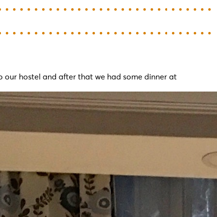
o our hostel and after that we had some dinner at