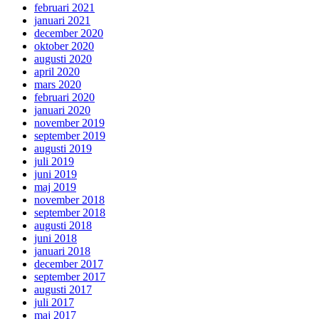
februari 2021
januari 2021
december 2020
oktober 2020
augusti 2020
april 2020
mars 2020
februari 2020
januari 2020
november 2019
september 2019
augusti 2019
juli 2019
juni 2019
maj 2019
november 2018
september 2018
augusti 2018
juni 2018
januari 2018
december 2017
september 2017
augusti 2017
juli 2017
maj 2017