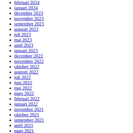
februari 2024
januari 2024
december 2023
november 2023
september 2023
augusti 2023
juli 2023
maj 2023
april 2023
januari 2023
december 2022
november 2022
oktober 2022
augusti 2022
juli 2022
juni 2022
maj 2022
mars 2022
februari 2022
januari 2022
november 2021
oktober 2021
september 2021
april 2021
mars 2021