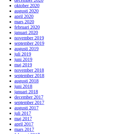
december 2020
oktober 2020
augusti 2020
april 2020
mars 2020
februari 2020
januari 2020
november 2019
september 2019
augusti 2019
juli 2019
juni 2019
maj 2019
november 2018
september 2018
augusti 2018
juni 2018
januari 2018
december 2017
september 2017
augusti 2017
juli 2017
maj 2017
april 2017
mars 2017