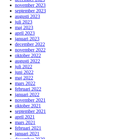
november 2023
september 2023
augusti 2023
juli 2023
maj 2023
april 2023
januari 2023
december 2022
november 2022
oktober 2022
augusti 2022
juli 2022
juni 2022
maj 2022
mars 2022
februari 2022
januari 2022
november 2021
oktober 2021
september 2021
april 2021
mars 2021
februari 2021
januari 2021