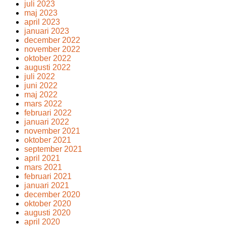
juli 2023
maj 2023
april 2023
januari 2023
december 2022
november 2022
oktober 2022
augusti 2022
juli 2022
juni 2022
maj 2022
mars 2022
februari 2022
januari 2022
november 2021
oktober 2021
september 2021
april 2021
mars 2021
februari 2021
januari 2021
december 2020
oktober 2020
augusti 2020
april 2020