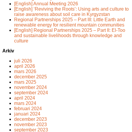
[English] Annual Meeting 2026
[English] ‘Reviving the Roots’: Using arts and culture to
raise awareness about soil care in Kyrgyzstan
Regional Partnerships 2025 – Part III: Little Earth and
renewable energy for resilient mountain communities
[English] Regional Partnerships 2025 – Part II: El-Too
and sustainable livelihoods through knowledge and
culture
Arkiv
juli 2026
april 2026
mars 2026
december 2025
mars 2025
november 2024
september 2024
april 2024
mars 2024
februari 2024
januari 2024
december 2023
november 2023
september 2023