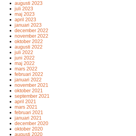
augusti 2023
juli 2023
maj 2023
april 2023
januari 2023
december 2022
november 2022
oktober 2022
augusti 2022
juli 2022
juni 2022
maj 2022
mars 2022
februari 2022
januari 2022
november 2021
oktober 2021
september 2021
april 2021
mars 2021
februari 2021
januari 2021
december 2020
oktober 2020
augusti 2020