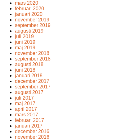
mars 2020
februari 2020
januari 2020
november 2019
september 2019
augusti 2019
juli 2019
juni 2019
maj 2019
november 2018
september 2018
augusti 2018
juni 2018
januari 2018
december 2017
september 2017
augusti 2017
juli 2017
maj 2017
april 2017
mars 2017
februari 2017
januari 2017
december 2016
november 2016