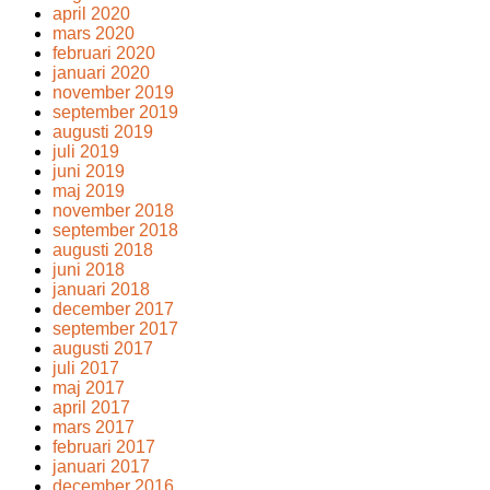
april 2020
mars 2020
februari 2020
januari 2020
november 2019
september 2019
augusti 2019
juli 2019
juni 2019
maj 2019
november 2018
september 2018
augusti 2018
juni 2018
januari 2018
december 2017
september 2017
augusti 2017
juli 2017
maj 2017
april 2017
mars 2017
februari 2017
januari 2017
december 2016