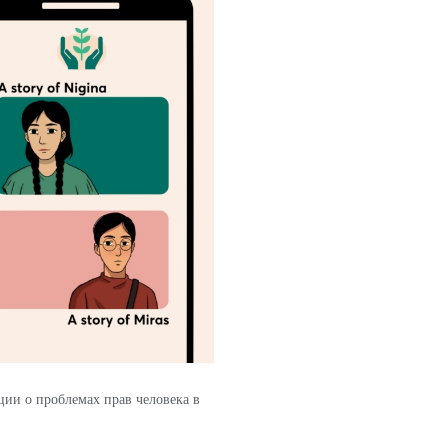
ции о проблемах прав человека в