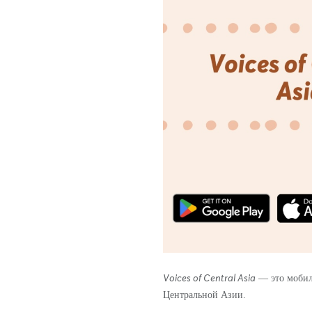
— это мобиль
Voices of Central Asia
Центральной Азии.