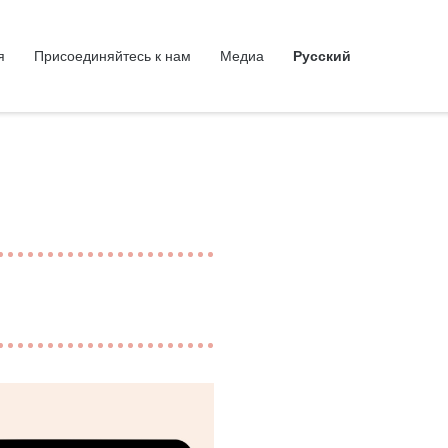
я
Присоединяйтесь к нам
Медиа
Русский