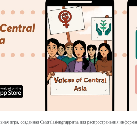
ная игра, созданная Centralasiengrupperna для распространения информа