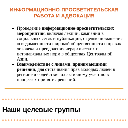
ИНФОРМАЦИОННО-ПРОСВЕТИТЕЛЬСКАЯ
РАБОТА И АДВОКАЦИЯ
Проведение
информационно-просветительских
мероприятий
, включая лекции, кампании в
социальных сетях и публикации, с целью повышения
осведомленности широкой общественности о правах
человека и преодоления иерархических и
патриархальных норм в обществах Центральной
Азии.
Взаимодействие с лицами, принимающими
решения
, для отстаивания прав молодых людей в
регионе и содействия их активному участию в
процессах принятия решений.
Наши целевые группы