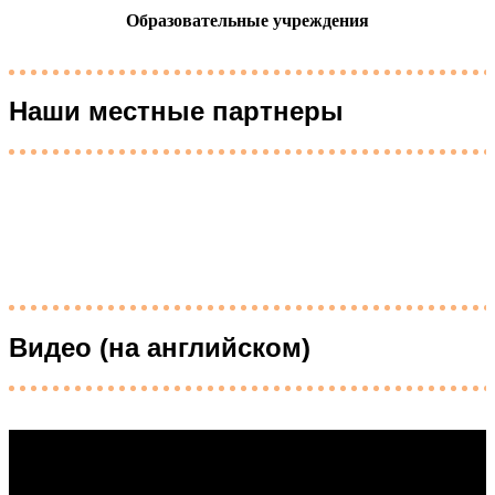
Образовательные учреждения
Наши местные партнеры
Видео (на английском)