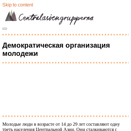
Skip to content
Демократическая организация
молодежи
Молодые люди в возрасте от 14 до 29 лет составляют одну
треть населения Центральной Азии. Они сталкиваются с