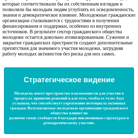
которые соответствовали бы их собственным взглядам и
позволяли бы молодым людям углублять их осведомленность,
знания и демократическое влияние. Молодежные гражданские
организации сталкиваются с трудностями в получении
финансирования и поддержки, особенно из внутренних
источников. В результате сектор гражданского общества
молодежи остается довольно атомизированным. Сужение и
закрытие гражданских пространств создают дополнительные
препятствия для значимого участия молодежи, затрудняя
работу молодых активистов без риска для них самих.
Стратегическое видение
Молодежь имеет пространство и возможности для участия в
процессах принятия решений и для того, чтобы ее голос был
услышан, что способствует укреплению потенциала активных
граждан. Возглавляемые молодежью организации гражданского
общества влияют на
развитие своих сообществ благодаря инклюзивным структурам и
демократическому участию.