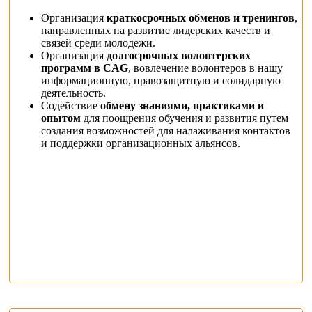
Организация
краткосрочных обменов и тренингов
,
направленных на развитие лидерских качеств и
связей среди молодежи.
Организация
долгосрочных волонтерских
программ в CAG
, вовлечение волонтеров в нашу
информационную, правозащитную и солидарную
деятельность.
Содействие
обмену знаниями, практиками и
опытом
для поощрения обучения и развития путем
создания возможностей для налаживания контактов
и поддержки организационных альянсов.