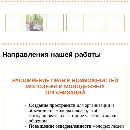
Направления нашей работы
РАСШИРЕНИЕ ПРАВ И ВОЗМОЖНОСТЕЙ
МОЛОДЕЖИ И МОЛОДЕЖНЫХ
ОРГАНИЗАЦИЙ
Создание пространств
для организации и
объединения молодых людей, чтобы
стимулировать их активное участие в жизни
общества.
Повышение осведомленности
молодых людей