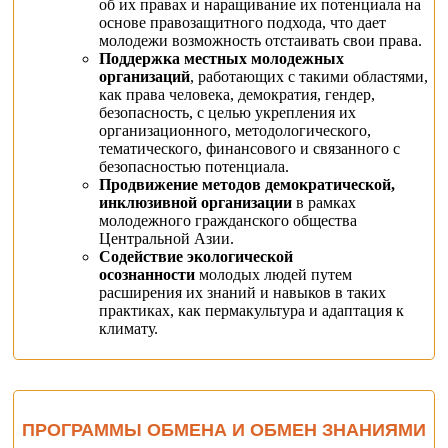
об их правах и наращивание их потенциала на
основе правозащитного подхода, что дает
молодежи возможность отстаивать свои права.
Поддержка местных молодежных
организаций
, работающих с такими областями,
как права человека, демократия, гендер,
безопасность, с целью укрепления их
организационного, методологического,
тематического, финансового и связанного с
безопасностью потенциала.
Продвижение методов демократической,
инклюзивной организации
в рамках
молодежного гражданского общества
Центральной Азии.
Содействие экологической
осознанности
молодых людей путем
расширения их знаний и навыков в таких
практиках, как пермакультура и адаптация к
климату.
ПРОГРАММЫ ОБМЕНА И ОБМЕН ЗНАНИЯМИ