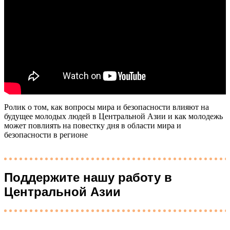
Ролик о том, как вопросы мира и безопасности влияют на
будущее молодых людей в Центральной Азии и как молодежь
может повлиять на повестку дня в области мира и
безопасности в регионе
Поддержите нашу работу в
Центральной Азии