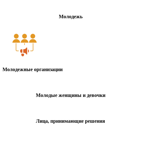
Молодежь
Молодежные организации
Молодые женщины и девочки
Лица, принимающие решения