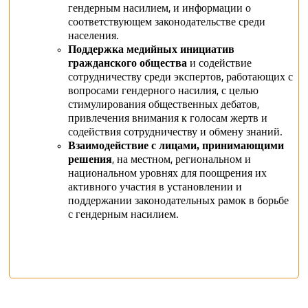
гендерным насилием, и информации о
соответствующем законодательстве среди
населения.
Поддержка медийных инициатив
гражданского общества
и содействие
сотрудничеству среди экспертов, работающих с
вопросами гендерного насилия, с целью
стимулирования общественных дебатов,
привлечения внимания к голосам жертв и
содействия сотрудничеству и обмену знаний.
Взаимодействие с лицами, принимающими
решения
, на местном, региональном и
национальном уровнях для поощрения их
активного участия в установлении и
поддержании законодательных рамок в борьбе
с гендерным насилием.