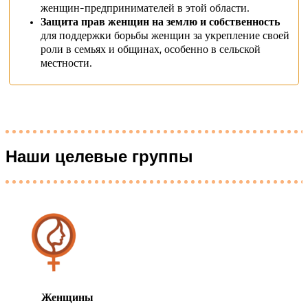
женщин-предпринимателей в этой области.
Защита прав женщин на землю и собственность
для поддержки борьбы женщин за укрепление своей
роли в семьях и общинах, особенно в сельской
местности.
Наши целевые группы
Женщины