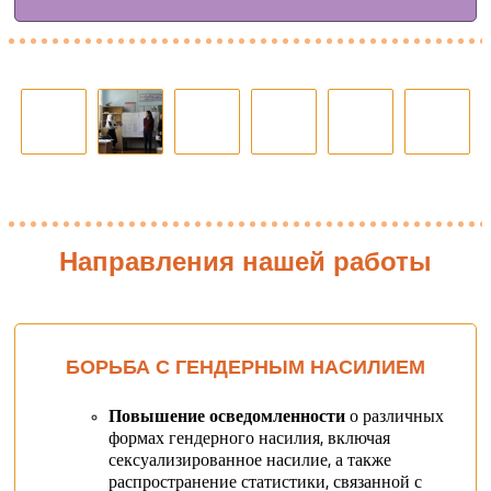
Направления нашей работы
БОРЬБА С ГЕНДЕРНЫМ НАСИЛИЕМ
Повышение осведомленности
о различных
формах гендерного насилия, включая
сексуализированное насилие, а также
распространение статистики, связанной с