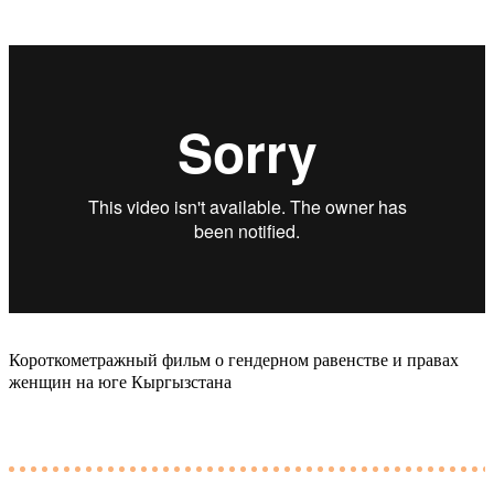
Короткометражный фильм о гендерном равенстве и правах
женщин на юге Кыргызстана