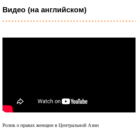
Видео (на английском)
Ролик о правах женщин в Центральной Азии