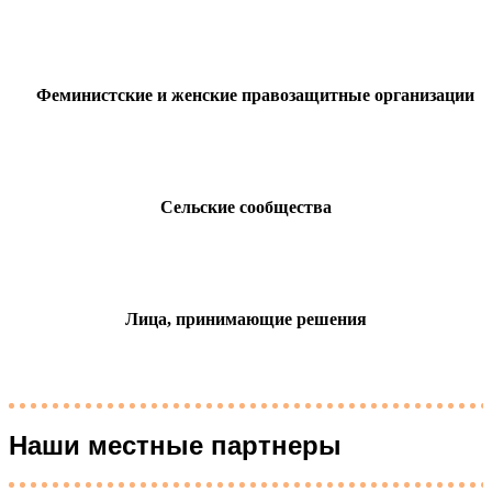
Феминистские и женские правозащитные организации
Сельские сообщества
Лица, принимающие решения
Наши местные партнеры