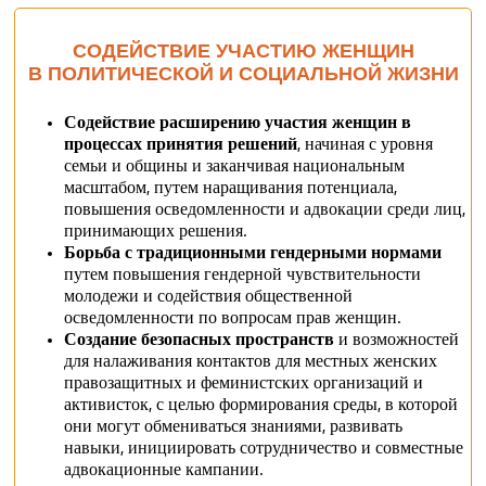
СОДЕЙСТВИЕ УЧАСТИЮ ЖЕНЩИН
В ПОЛИТИЧЕСКОЙ И СОЦИАЛЬНОЙ ЖИЗНИ
Содействие расширению участия женщин в
процессах принятия решений
, начиная с уровня
семьи и общины и заканчивая национальным
масштабом, путем наращивания потенциала,
повышения осведомленности и адвокации среди лиц,
принимающих решения.
Борьба с традиционными гендерными нормами
путем повышения гендерной чувствительности
молодежи и содействия общественной
осведомленности по вопросам прав женщин.
Создание безопасных пространств
и возможностей
для налаживания контактов для местных женских
правозащитных и феминистских организаций и
активисток, с целью формирования среды, в которой
они могут обмениваться знаниями, развивать
навыки, инициировать сотрудничество и совместные
адвокационные кампании.