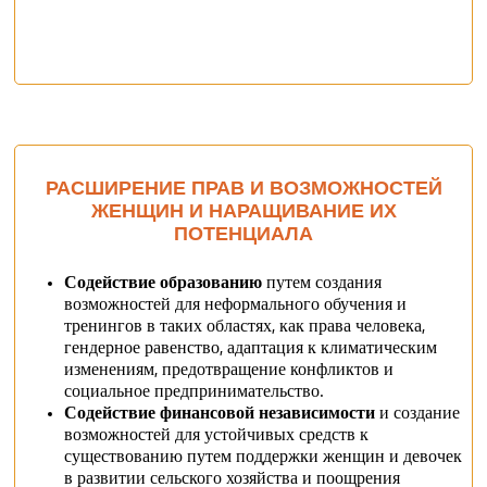
РАСШИРЕНИЕ ПРАВ И ВОЗМОЖНОСТЕЙ
ЖЕНЩИН И НАРАЩИВАНИЕ ИХ
ПОТЕНЦИАЛА
Содействие образованию
путем создания
возможностей для неформального обучения и
тренингов в таких областях, как права человека,
гендерное равенство, адаптация к климатическим
изменениям, предотвращение конфликтов и
социальное предпринимательство.
Содействие финансовой независимости
и создание
возможностей для устойчивых средств к
существованию путем поддержки женщин и девочек
в развитии сельского хозяйства и поощрения