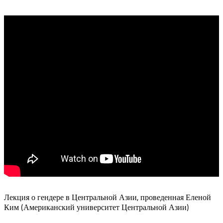
Лекция о гендере в Центральной Азии, проведенная Еленой
Ким (Американский университет Центральной Азии)